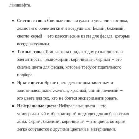
ландшафта.
Светлые тона:
Светлые тона визуально увеличивают дом,
делают его более легким и воздушным. Белый, бежевый,
светло-серый – это классические цвета для фасада, которые
всегда актуальны.
Темные тона:
Темные тона придают дому солидность и
элегантность. Темно-серый, коричневый, черный – это
смелые цвета для фасада, которые требуют тщательного
подбора.
Яркие цвета:
Яркие цвета делают дом заметным и
запоминающимся. Желтый, красный, синий, зеленый –
это цвета для тех, кто не боится экспериментировать.
Нейтральные цвета:
Нейтральные цвета – это
универсальный выбор, который подходит для любого стиля
дома. Серый, бежевый, коричневый – это цвета, которые
легко сочетаются с другими цветами и материалами.