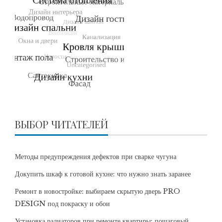
ВЫБОР ЧИТАТЕЛЕЙ
Методы предупреждения дефектов при сварке чугуна
Докупить шкаф к готовой кухне: что нужно знать заранее
Ремонт в новостройке: выбираем скрытую дверь PRO
DESIGN под покраску и обои
Установка радиаторов при ремонте квартиры: пошаговый