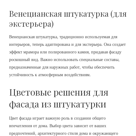
Венецианская штукатурка (для
экстерьера)
Венецианская штукатурка, традиционно используемая для
интерьеров, теперь адаптирована и для экстерьера. Она создает
эффект мрамора или полированного камня, придавая фасаду
роскошный вид. Важно использовать специальные составы,
предназначенные для наружных работ, чтобы обеспечить
устойчивость к атмосферным воздействиям.
Цветовые решения для
фасада из штукатурки
Цвет фасада играет важную роль в создании общего
впечатления от дома. Выбор цвета зависит от ваших
предпочтений, архитектурного стиля дома и окружающего