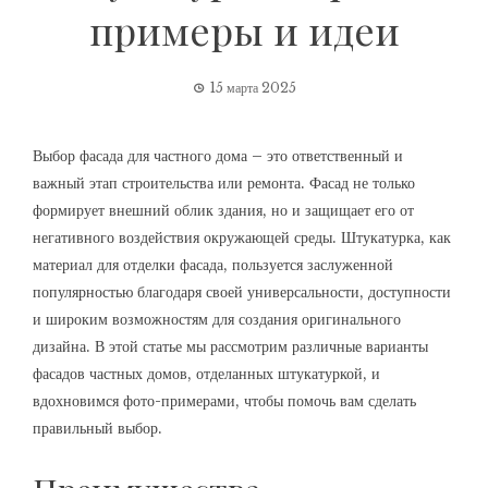
примеры и идеи
15 марта 2025
Выбор фасада для частного дома – это ответственный и
важный этап строительства или ремонта. Фасад не только
формирует внешний облик здания, но и защищает его от
негативного воздействия окружающей среды. Штукатурка, как
материал для отделки фасада, пользуется заслуженной
популярностью благодаря своей универсальности, доступности
и широким возможностям для создания оригинального
дизайна. В этой статье мы рассмотрим различные варианты
фасадов частных домов, отделанных штукатуркой, и
вдохновимся фото-примерами, чтобы помочь вам сделать
правильный выбор.