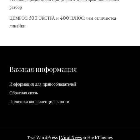
разбор
ЦЕМРОС 500 ЭКСТРА и 400 ПЛЮС: чем отличаются
линейки
Важная информация
Информация для правообладателей
Обратная связь
Политика конфиденциальности
Тема WordPress
|
Viral News
от HashThemes