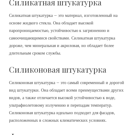
Силикатная штукатурка
Силикатная штукатурка – это материал, изготовленный на
основе жидкого стекла. Она обладает высокой
паропроницаемостью, устойчивостью к загрязнению и
самоочищающимися свойствами. Силикатная штукатурка
дороже, чем минеральная и акриловая, но обладает более
длительным сроком службы.
Силиконовая штукатурка
Силиконовая штукатурка – это самый современный и дорогой
вид штукатурки. Она обладает всеми преимуществами других
видов, а также отличается высокой устойчивостью к воде,
ультрафиолетовому излучению и перепадам температур.
Силиконовая штукатурка идеально подходит для фасадов,
расположенных в сложных климатических условиях.