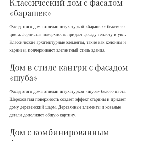
Классический дом с фасадом
«барашек»
Фасад этого дома отделан штукатуркой «барашек» бежевого
цвета. Зернистая поверхность придает фасаду теплоту и уют.
Классические архитектурные элементы, такие как колонны и
карнизы, подчеркивают элегантный стиль здания.
Дом в стиле кантри с фасадом
«шуба»
Фасад этого дома отделан штукатуркой «шуба» белого цвета.
Шероховатая поверхность создает эффект старины и придает
дому деревенский шарм. Деревянные элементы и кованые
детали дополняют общую картину.
Дом с комбинированным