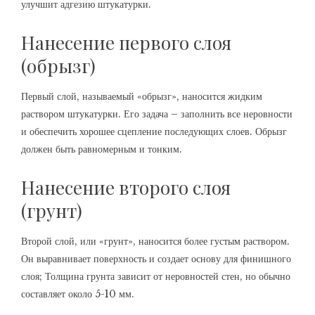
улучшит адгезию штукатурки.
Нанесение первого слоя
(обрызг)
Первый слой, называемый «обрызг», наносится жидким
раствором штукатурки. Его задача – заполнить все неровности
и обеспечить хорошее сцепление последующих слоев. Обрызг
должен быть равномерным и тонким.
Нанесение второго слоя
(грунт)
Второй слой, или «грунт», наносится более густым раствором.
Он выравнивает поверхность и создает основу для финишного
слоя; Толщина грунта зависит от неровностей стен, но обычно
составляет около 5-10 мм.