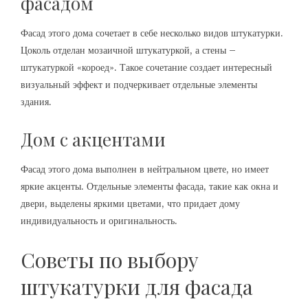
фасадом
Фасад этого дома сочетает в себе несколько видов штукатурки.
Цоколь отделан мозаичной штукатуркой, а стены –
штукатуркой «короед». Такое сочетание создает интересный
визуальный эффект и подчеркивает отдельные элементы
здания.
Дом с акцентами
Фасад этого дома выполнен в нейтральном цвете, но имеет
яркие акценты. Отдельные элементы фасада, такие как окна и
двери, выделены яркими цветами, что придает дому
индивидуальность и оригинальность.
Советы по выбору
штукатурки для фасада