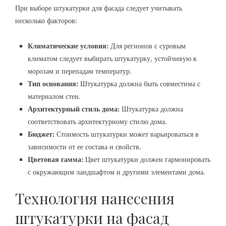
При выборе штукатурки для фасада следует учитывать
несколько факторов:
Климатические условия:
Для регионов с суровым
климатом следует выбирать штукатурку, устойчивую к
морозам и перепадам температур.
Тип основания:
Штукатурка должна быть совместима с
материалом стен.
Архитектурный стиль дома:
Штукатурка должна
соответствовать архитектурному стилю дома.
Бюджет:
Стоимость штукатурки может варьироваться в
зависимости от ее состава и свойств.
Цветовая гамма:
Цвет штукатурки должен гармонировать
с окружающим ландшафтом и другими элементами дома.
Технология нанесения
штукатурки на фасад