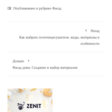
Опубликовано в рубрике
Фасад
Назад
Как выбрать полотенцесушитель: виды, материалы и
особенности
Дальше
Фасад дома: Создание и выбор материалов