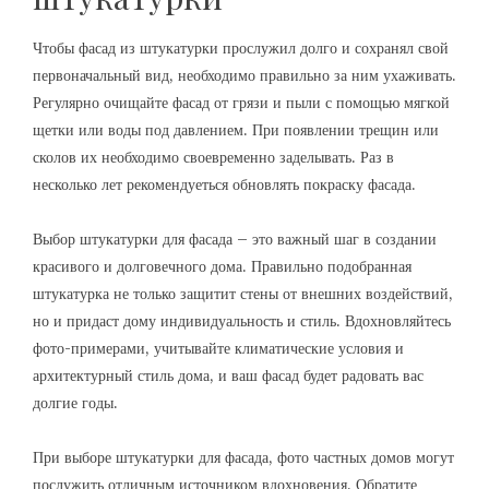
Чтобы фасад из штукатурки прослужил долго и сохранял свой
первоначальный вид, необходимо правильно за ним ухаживать.
Регулярно очищайте фасад от грязи и пыли с помощью мягкой
щетки или воды под давлением. При появлении трещин или
сколов их необходимо своевременно заделывать. Раз в
несколько лет рекомендуеться обновлять покраску фасада.
Выбор штукатурки для фасада – это важный шаг в создании
красивого и долговечного дома. Правильно подобранная
штукатурка не только защитит стены от внешних воздействий,
но и придаст дому индивидуальность и стиль. Вдохновляйтесь
фото-примерами, учитывайте климатические условия и
архитектурный стиль дома, и ваш фасад будет радовать вас
долгие годы.
При выборе штукатурки для фасада, фото частных домов могут
послужить отличным источником вдохновения. Обратите