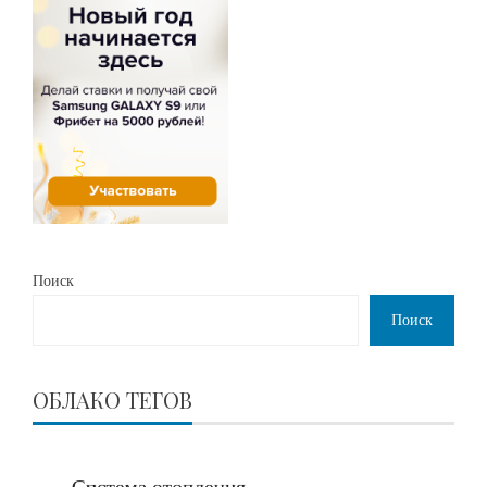
Поиск
Поиск
ОБЛАКО ТЕГОВ