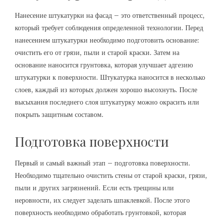
Нанесение штукатурки на фасад – это ответственный процесс,
который требует соблюдения определенной технологии. Перед
нанесением штукатурки необходимо подготовить основание:
очистить его от грязи, пыли и старой краски. Затем на
основание наносится грунтовка, которая улучшает адгезию
штукатурки к поверхности. Штукатурка наносится в несколько
слоев, каждый из которых должен хорошо высохнуть. После
высыхания последнего слоя штукатурку можно окрасить или
покрыть защитным составом.
Подготовка поверхности
Первый и самый важный этап – подготовка поверхности.
Необходимо тщательно очистить стены от старой краски, грязи,
пыли и других загрязнений. Если есть трещины или
неровности, их следует заделать шпаклевкой. После этого
поверхность необходимо обработать грунтовкой, которая