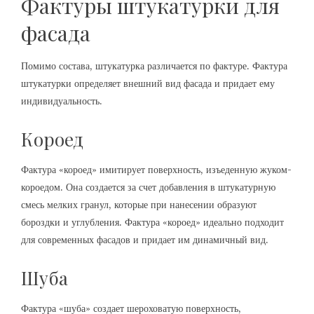
Фактуры штукатурки для
фасада
Помимо состава, штукатурка различается по фактуре. Фактура
штукатурки определяет внешний вид фасада и придает ему
индивидуальность.
Короед
Фактура «короед» имитирует поверхность, изъеденную жуком-
короедом. Она создается за счет добавления в штукатурную
смесь мелких гранул, которые при нанесении образуют
бороздки и углубления. Фактура «короед» идеально подходит
для современных фасадов и придает им динамичный вид.
Шуба
Фактура «шуба» создает шероховатую поверхность,