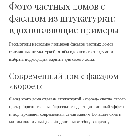
Фото частных домов с
фасадом из штукатурки:
вдохновляющие примеры
Рассмотрим несколько примеров фасадов частных домов,
отделанных штукатуркой, чтобы вдохновиться идеями и
выбрать подходящий вариант для своего дома.
Современный дом с фасадом
«короед»
Фасад этого дома отделан штукатуркой «короед» светло-серого
цвета; Горизонтальные бороздки создают динамичный эффект
и подчеркивают современный стиль здания. Большие окна и
минималистичный дизайн дополняют общую картину.