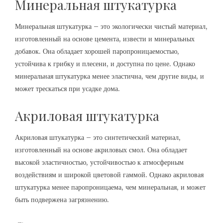
Минеральная штукатурка
Минеральная штукатурка – это экологически чистый материал,
изготовленный на основе цемента, извести и минеральных
добавок. Она обладает хорошей паропроницаемостью,
устойчива к грибку и плесени, и доступна по цене. Однако
минеральная штукатурка менее эластична, чем другие виды, и
может трескаться при усадке дома.
Акриловая штукатурка
Акриловая штукатурка – это синтетический материал,
изготовленный на основе акриловых смол. Она обладает
высокой эластичностью, устойчивостью к атмосферным
воздействиям и широкой цветовой гаммой. Однако акриловая
штукатурка менее паропроницаема, чем минеральная, и может
быть подвержена загрязнению.