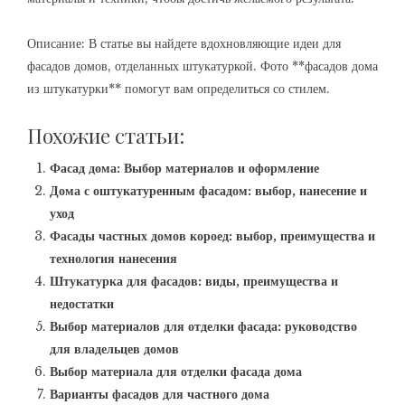
Описание: В статье вы найдете вдохновляющие идеи для
фасадов домов, отделанных штукатуркой. Фото **фасадов дома
из штукатурки** помогут вам определиться со стилем.
Похожие статьи:
Фасад дома: Выбор материалов и оформление
Дома с оштукатуренным фасадом: выбор, нанесение и
уход
Фасады частных домов короед: выбор, преимущества и
технология нанесения
Штукатурка для фасадов: виды, преимущества и
недостатки
Выбор материалов для отделки фасада: руководство
для владельцев домов
Выбор материала для отделки фасада дома
Варианты фасадов для частного дома