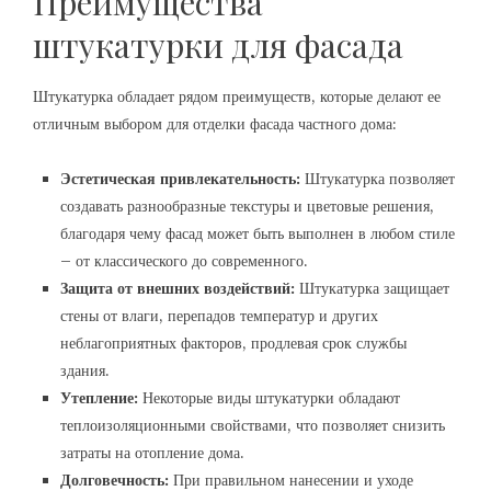
Преимущества
штукатурки для фасада
Штукатурка обладает рядом преимуществ, которые делают ее
отличным выбором для отделки фасада частного дома:
Эстетическая привлекательность:
Штукатурка позволяет
создавать разнообразные текстуры и цветовые решения,
благодаря чему фасад может быть выполнен в любом стиле
– от классического до современного.
Защита от внешних воздействий:
Штукатурка защищает
стены от влаги, перепадов температур и других
неблагоприятных факторов, продлевая срок службы
здания.
Утепление:
Некоторые виды штукатурки обладают
теплоизоляционными свойствами, что позволяет снизить
затраты на отопление дома.
Долговечность:
При правильном нанесении и уходе