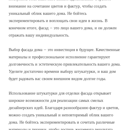
внимание на сочетание цветов и фактур, чтобы создать
уникальный облик вашего дома. Не бойтесь
экспериментировать и воплощать свои идеи в жизнь. В
конечном итоге, фасад – это лицо вашего дома, и он должен
отражать вашу индивидуальность.
Выбор фасада дома – это инвестиция в будущее. Качественные
материалы и профессиональное исполнение гарантируют
долговечность и эстетическую привлекательность вашего дома.
Уделите достаточно времени выбору штукатурки, и ваш дом
будет радовать вас своим внешним видом долгие годы.
Использование штукатурки для отделки фасада открывает
широкие возможности для реализации самых смелых
дизайнерских идей. Благодаря разнообразию фактур и цветов,
можно создать уникальный и неповторимый облик вашего
дома. Не бойтесь экспериментировать и сочетать различные
материалы и техники, чтобы достичь желаемого результата.