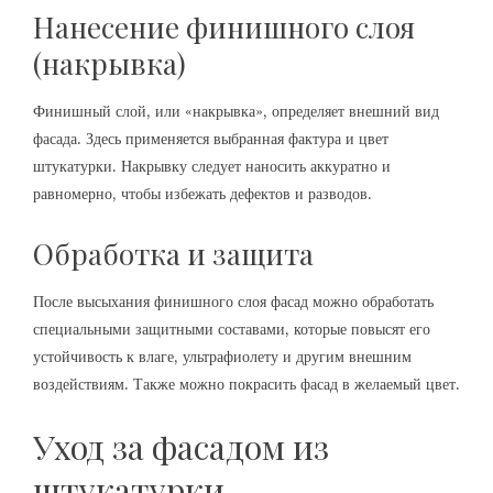
Нанесение финишного слоя
(накрывка)
Финишный слой, или «накрывка», определяет внешний вид
фасада. Здесь применяется выбранная фактура и цвет
штукатурки. Накрывку следует наносить аккуратно и
равномерно, чтобы избежать дефектов и разводов.
Обработка и защита
После высыхания финишного слоя фасад можно обработать
специальными защитными составами, которые повысят его
устойчивость к влаге, ультрафиолету и другим внешним
воздействиям. Также можно покрасить фасад в желаемый цвет.
Уход за фасадом из
штукатурки