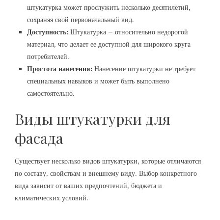
штукатурка может прослужить несколько десятилетий,
сохраняя свой первоначальный вид.
Доступность:
Штукатурка – относительно недорогой
материал, что делает ее доступной для широкого круга
потребителей.
Простота нанесения:
Нанесение штукатурки не требует
специальных навыков и может быть выполнено
самостоятельно.
Виды штукатурки для
фасада
Существует несколько видов штукатурки, которые отличаются
по составу, свойствам и внешнему виду. Выбор конкретного
вида зависит от ваших предпочтений, бюджета и
климатических условий.