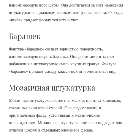
напоминающую ворс шубы. Она достигается за счет нанесения
штукатурки специальным валиком или распылителем. Фактура
«шуба» придает фасаду теплоту и уют.
Барашек
Фактура «барашек» создает зернистую поверхность,
напоминающую шерсть барашка. Она достигаеться за счет
добавления в штукатурную смесь крупных гранул. Фактура
«барашек» придает фасаду классический и элегантный вид.
Мозаичная штукатурка
Мозаичная штукатурка состоит из мелких цветных камешков,
связанных акриловой смолой. Она создает яркий и
оригинальный фасад, устойчивый к механическим
повреждениям. Мозаичная штукатурка идеально подходит для
отделки цоколя и отдельных элементов фасада.