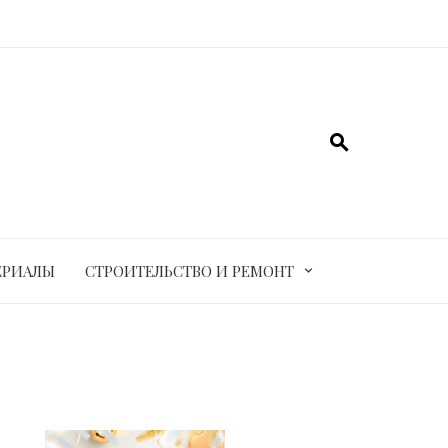
ЕРИАЛЫ
СТРОИТЕЛЬСТВО И РЕМОНТ