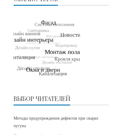
ВЫБОР ЧИТАТЕЛЕЙ
Методы предупреждения дефектов при сварке
чугуна