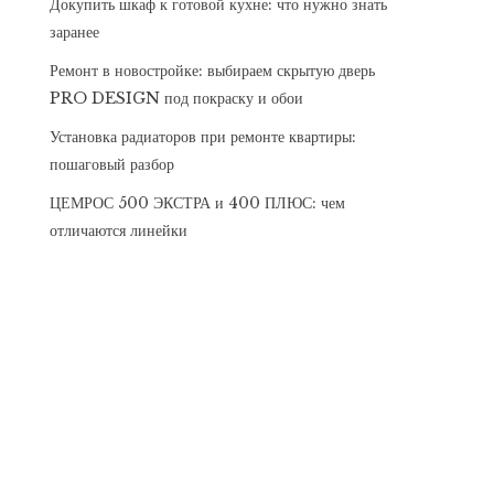
Докупить шкаф к готовой кухне: что нужно знать
заранее
Ремонт в новостройке: выбираем скрытую дверь
PRO DESIGN под покраску и обои
Установка радиаторов при ремонте квартиры:
пошаговый разбор
ЦЕМРОС 500 ЭКСТРА и 400 ПЛЮС: чем
отличаются линейки