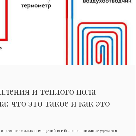
пления и теплого пола
а: что это такое и как это
е и ремонте жилых помещений все большее внимание уделяется