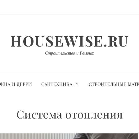
HOUSEWISE.RU
Строительство и Ремонт
ОКНА И ДВЕРИ
САНТЕХНИКА
СТРОИТЕЛЬНЫЕ МАТ
Система отопления