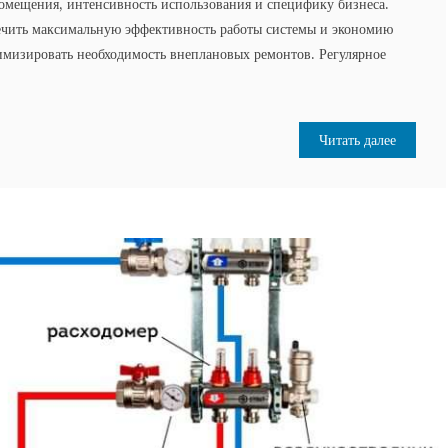
омещения, интенсивность использования и специфику бизнеса.
ечить максимальную эффективность работы системы и экономию
имизировать необходимость внеплановых ремонтов. Регулярное
Читать далее