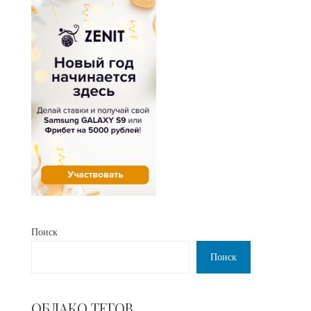
Поиск
Поиск
ОБЛАКО ТЕГОВ