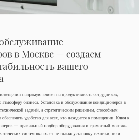
 обслуживание
ов в Москве — создаем
табильность вашего
а
омещении напрямую влияет на продуктивность сотрудников,
ю атмосферу бизнеса. Установка и обслуживание кондиционеров в
 технической задачей, а стратегическим решением, способным
 обеспечить удобство для всех, кто находится в помещении. Ключ к
онеров — правильный подбор оборудования и грамотный монтаж.
тических систем включает не только установку техники, но и