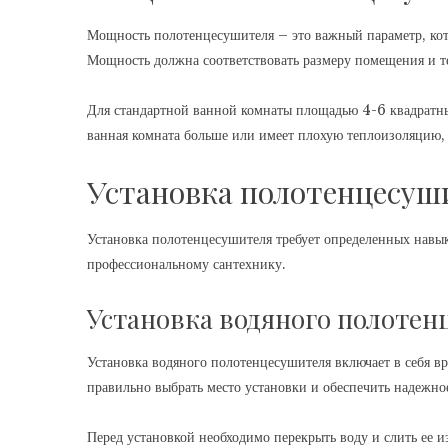
Мощность полотенцесушителя – это важный параметр, кото
Мощность должна соответствовать размеру помещения и т
Для стандартной ванной комнаты площадью 4-6 квадратн
ванная комната больше или имеет плохую теплоизоляцию,
Установка полотенцесуш
Установка полотенцесушителя требует определенных навыко
профессиональному сантехнику.
Установка водяного полоте
Установка водяного полотенцесушителя включает в себя в
правильно выбрать место установки и обеспечить надежно
Перед установкой необходимо перекрыть воду и слить ее и