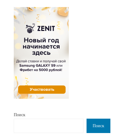
Поиск
Поиск