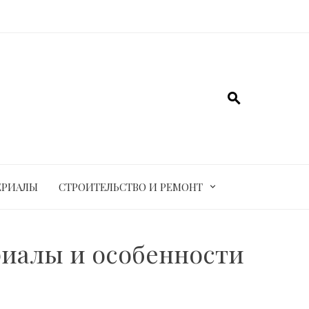
ЕРИАЛЫ
СТРОИТЕЛЬСТВО И РЕМОНТ
риалы и особенности