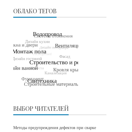
ОБЛАКО ТЕГОВ
ВЫБОР ЧИТАТЕЛЕЙ
Методы предупреждения дефектов при сварке