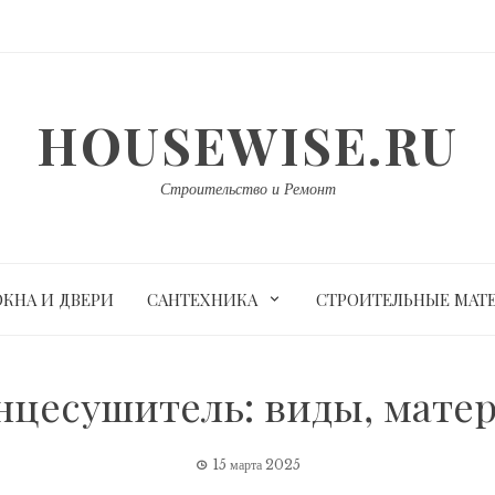
HOUSEWISE.RU
Строительство и Ремонт
ОКНА И ДВЕРИ
САНТЕХНИКА
СТРОИТЕЛЬНЫЕ МАТ
нцесушитель: виды, мате
15 марта 2025