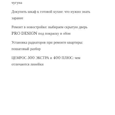
чугуна
Докупить шкаф к готовой кухне: что нужно знать
заранее
Ремонт в новостройке: выбираем скрытую дверь
PRO DESIGN под покраску и обои
Установка радиаторов при ремонте квартиры:
пошаговый разбор
ЦЕМРОС 500 ЭКСТРА и 400 ПЛЮС: чем
отличаются линейки