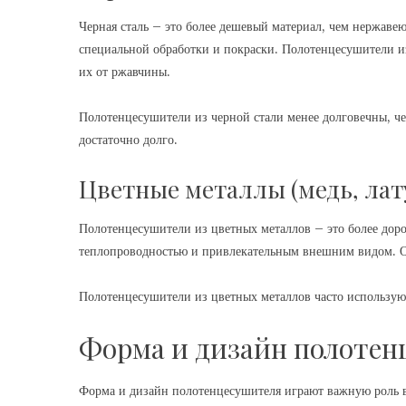
Черная сталь – это более дешевый материал, чем нержавею
специальной обработки и покраски. Полотенцесушители и
их от ржавчины.
Полотенцесушители из черной стали менее долговечны, ч
достаточно долго.
Цветные металлы (медь, лат
Полотенцесушители из цветных металлов – это более доро
теплопроводностью и привлекательным внешним видом. Одн
Полотенцесушители из цветных металлов часто используютс
Форма и дизайн полотен
Форма и дизайн полотенцесушителя играют важную роль 