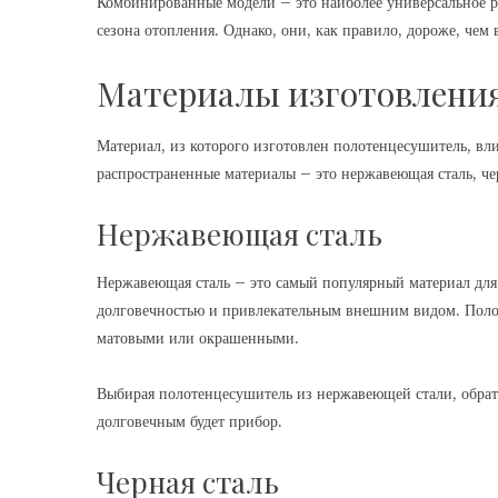
Комбинированные модели – это наиболее универсальное ре
сезона отопления. Однако, они, как правило, дороже, чем
Материалы изготовлени
Материал, из которого изготовлен полотенцесушитель, вли
распространенные материалы – это нержавеющая сталь, че
Нержавеющая сталь
Нержавеющая сталь – это самый популярный материал для
долговечностью и привлекательным внешним видом. Поло
матовыми или окрашенными.
Выбирая полотенцесушитель из нержавеющей стали, обрати
долговечным будет прибор.
Черная сталь