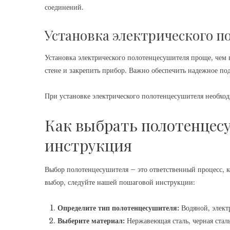
соединений.
Установка электрического 
Установка электрического полотенцесушителя проще, чем в
стене и закрепить прибор. Важно обеспечить надежное по
При установке электрического полотенцесушителя необход
Как выбрать полотенцес
инструкция
Выбор полотенцесушителя – это ответственный процесс, к
выбор, следуйте нашей пошаговой инструкции:
Определите тип полотенцесушителя:
Водяной, элект
Выберите материал:
Нержавеющая сталь, черная стал