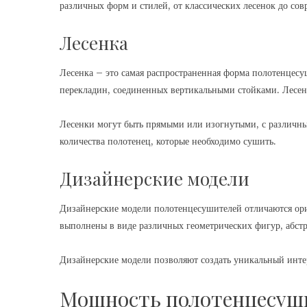
различных форм и стилей, от классических лесенок до со
Лесенка
Лесенка – это самая распространенная форма полотенцесу
перекладин, соединенных вертикальными стойками. Лесен
Лесенки могут быть прямыми или изогнутыми, с различны
количества полотенец, которые необходимо сушить.
Дизайнерские модели
Дизайнерские модели полотенцесушителей отличаются ор
выполнены в виде различных геометрических фигур, абст
Дизайнерские модели позволяют создать уникальный инте
Мощность полотенцесуш