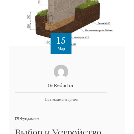
15
Мар
От Redactor
Нет комментариев
Фундамент
Выбор и Устройство