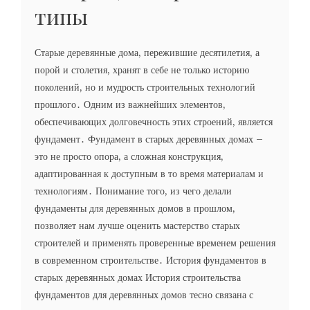
типы
Старые деревянные дома, пережившие десятилетия, а
порой и столетия, хранят в себе не только историю
поколений, но и мудрость строительных технологий
прошлого․ Одним из важнейших элементов,
обеспечивающих долговечность этих строений, является
фундамент․ Фундамент в старых деревянных домах –
это не просто опора, а сложная конструкция,
адаптированная к доступным в то время материалам и
технологиям․ Понимание того, из чего делали
фундаменты для деревянных домов в прошлом,
позволяет нам лучше оценить мастерство старых
строителей и применять проверенные временем решения
в современном строительстве․ История фундаментов в
старых деревянных домах История строительства
фундаментов для деревянных домов тесно связана с