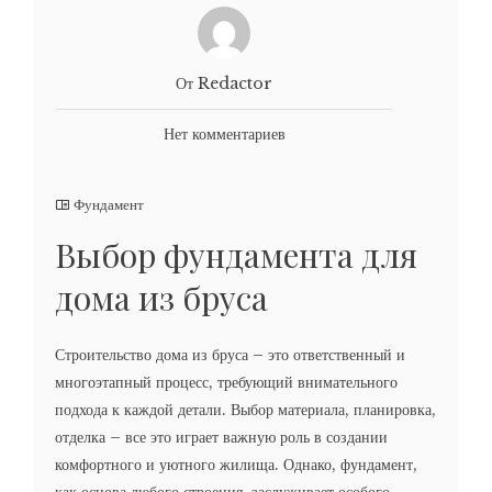
От Redactor
Нет комментариев
Фундамент
Выбор фундамента для
дома из бруса
Строительство дома из бруса – это ответственный и
многоэтапный процесс, требующий внимательного
подхода к каждой детали. Выбор материала, планировка,
отделка – все это играет важную роль в создании
комфортного и уютного жилища. Однако, фундамент,