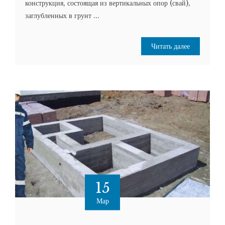
конструкция, состоящая из вертикальных опор (свай),
заглубленных в грунт ...
Читать далее
15
Мар