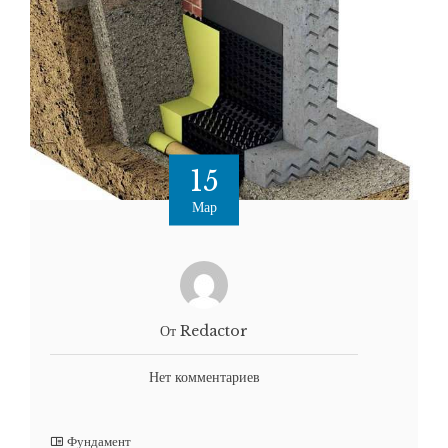
15
Мар
От Redactor
Нет комментариев
Фундамент