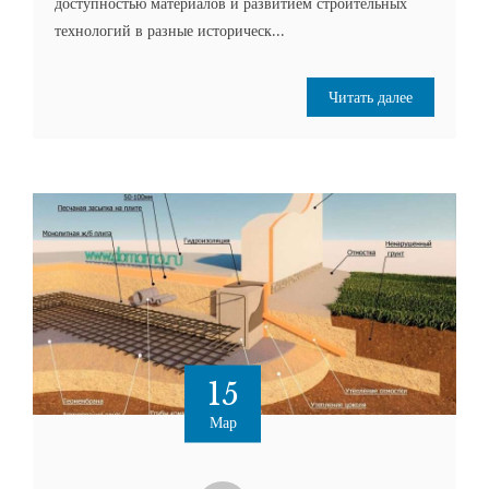
доступностью материалов и развитием строительных
технологий в разные историческ...
Читать далее
15
Мар