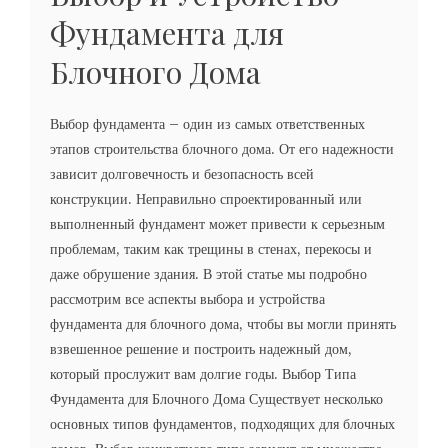
Фундамента для
Блочного Дома
Выбор фундамента – один из самых ответственных
этапов строительства блочного дома. От его надежности
зависит долговечность и безопасность всей
конструкции. Неправильно спроектированный или
выполненный фундамент может привести к серьезным
проблемам, таким как трещины в стенах, перекосы и
даже обрушение здания. В этой статье мы подробно
рассмотрим все аспекты выбора и устройства
фундамента для блочного дома, чтобы вы могли принять
взвешенное решение и построить надежный дом,
который прослужит вам долгие годы. Выбор Типа
Фундамента для Блочного Дома Существует несколько
основных типов фундаментов, подходящих для блочных