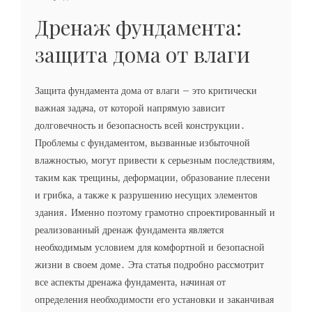
Дренаж фундамента:
защита дома от влаги
Защита фундамента дома от влаги – это критически
важная задача, от которой напрямую зависит
долговечность и безопасность всей конструкции․
Проблемы с фундаментом, вызванные избыточной
влажностью, могут привести к серьезным последствиям,
таким как трещины, деформации, образование плесени
и грибка, а также к разрушению несущих элементов
здания․ Именно поэтому грамотно спроектированный и
реализованный дренаж фундамента является
необходимым условием для комфортной и безопасной
жизни в своем доме․ Эта статья подробно рассмотрит
все аспекты дренажа фундамента, начиная от
определения необходимости его установки и заканчивая