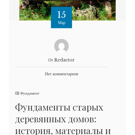
15
Мар
От Redactor
Нет комментариев
Фундамент
Фундаменты старых
деревянных домов:
история, материалы и