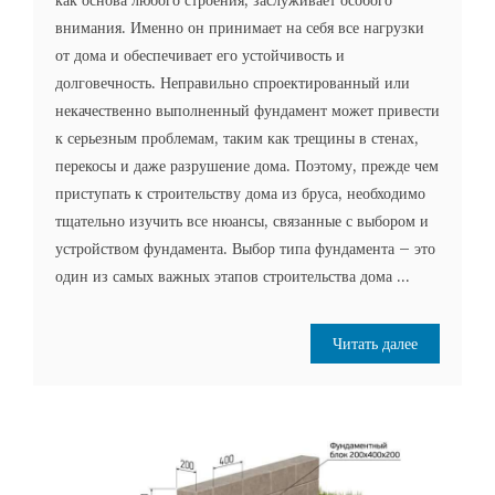
как основа любого строения, заслуживает особого
внимания. Именно он принимает на себя все нагрузки
от дома и обеспечивает его устойчивость и
долговечность. Неправильно спроектированный или
некачественно выполненный фундамент может привести
к серьезным проблемам, таким как трещины в стенах,
перекосы и даже разрушение дома. Поэтому, прежде чем
приступать к строительству дома из бруса, необходимо
тщательно изучить все нюансы, связанные с выбором и
устройством фундамента. Выбор типа фундамента – это
один из самых важных этапов строительства дома ...
Читать далее