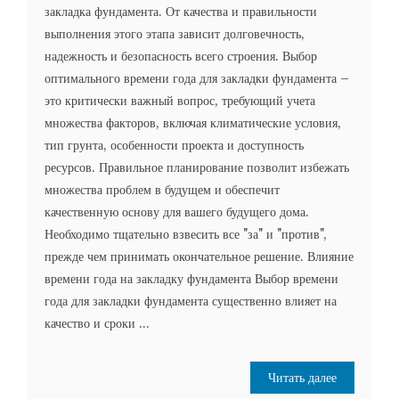
закладка фундамента. От качества и правильности
выполнения этого этапа зависит долговечность,
надежность и безопасность всего строения. Выбор
оптимального времени года для закладки фундамента –
это критически важный вопрос, требующий учета
множества факторов, включая климатические условия,
тип грунта, особенности проекта и доступность
ресурсов. Правильное планирование позволит избежать
множества проблем в будущем и обеспечит
качественную основу для вашего будущего дома.
Необходимо тщательно взвесить все "за" и "против",
прежде чем принимать окончательное решение. Влияние
времени года на закладку фундамента Выбор времени
года для закладки фундамента существенно влияет на
качество и сроки ...
Читать далее