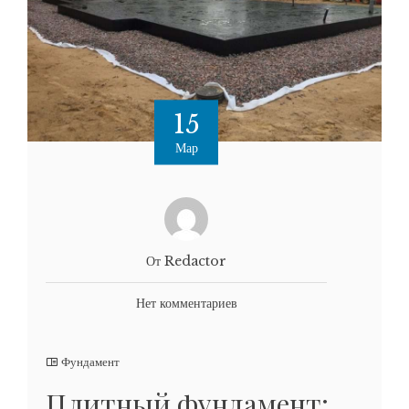
15
Мар
От Redactor
Нет комментариев
Фундамент
Плитный фундамент: