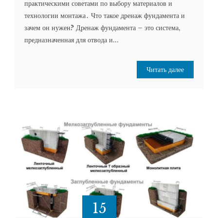
практическими советами по выбору материалов и
технологии монтажа․ Что такое дренаж фундамента и
зачем он нужен? Дренаж фундамента – это система,
предназначенная для отвода и...
Читать далее
15