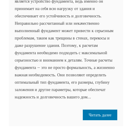
является устройство фундамента, ведь именно он
принимает на себя всю нагрузку от здания и
обеспечивает его устойчивость и долговечность.
Неправильно рассчитанный или некачественно
выполненный фундамент может привести к серьезным
проблемам, таким как трещины в стенах, перекосы и
даже разрушение здания. Поэтому, к расчетам
фундамента необходимо подходить с максимальной
серьезностью и вниманием к деталям. Точные расчеты
фундамента – это не просто формальность, а жизненно
важная необходимость. Они позволяют определить
оптимальный тип фундамента, его размеры, глубину
заложения и другие параметры, которые обеспечат
надежность и долговечность вашего дом...
Читать далее