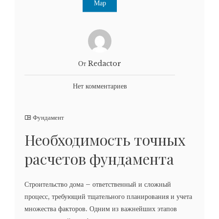
Мар
От Redactor
Нет комментариев
Фундамент
Необходимость точных
расчетов фундамента
Строительство дома – ответственный и сложный
процесс, требующий тщательного планирования и учета
множества факторов. Одним из важнейших этапов