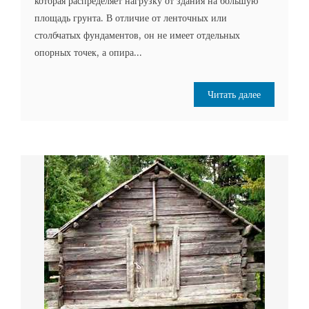
которая распределяет нагрузку от здания на большую
площадь грунта. В отличие от ленточных или
столбчатых фундаментов, он не имеет отдельных
опорных точек, а опира...
Читать далее