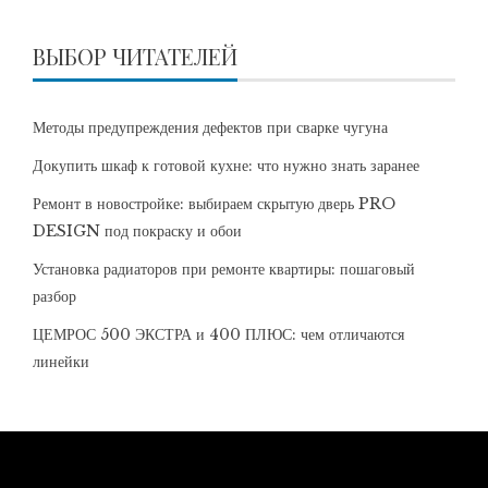
ВЫБОР ЧИТАТЕЛЕЙ
Методы предупреждения дефектов при сварке чугуна
Докупить шкаф к готовой кухне: что нужно знать заранее
Ремонт в новостройке: выбираем скрытую дверь PRO
DESIGN под покраску и обои
Установка радиаторов при ремонте квартиры: пошаговый
разбор
ЦЕМРОС 500 ЭКСТРА и 400 ПЛЮС: чем отличаются
линейки