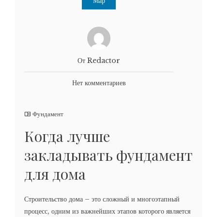
Мар
От Redactor
Нет комментариев
Фундамент
Когда лучше
закладывать фундамент
для дома
Строительство дома – это сложный и многоэтапный
процесс, одним из важнейших этапов которого является