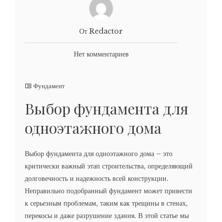
От Redactor
Нет комментариев
Фундамент
Выбор фундамента для
одноэтажного дома
Выбор фундамента для одноэтажного дома – это
критически важный этап строительства, определяющий
долговечность и надежность всей конструкции.
Неправильно подобранный фундамент может привести
к серьезным проблемам, таким как трещины в стенах,
перекосы и даже разрушение здания. В этой статье мы