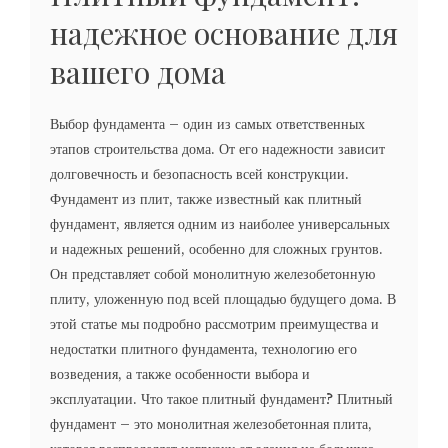
надежное основание для
вашего дома
Выбор фундамента – один из самых ответственных
этапов строительства дома. От его надежности зависит
долговечность и безопасность всей конструкции.
Фундамент из плит, также известный как плитный
фундамент, является одним из наиболее универсальных
и надежных решений, особенно для сложных грунтов.
Он представляет собой монолитную железобетонную
плиту, уложенную под всей площадью будущего дома. В
этой статье мы подробно рассмотрим преимущества и
недостатки плитного фундамента, технологию его
возведения, а также особенности выбора и
эксплуатации. Что такое плитный фундамент? Плитный
фундамент – это монолитная железобетонная плита,