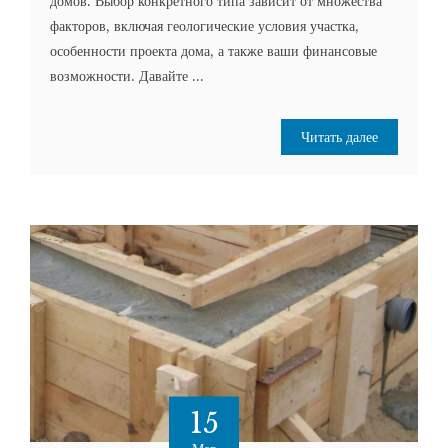
домов. Выбор конкретного типа зависит от множества
факторов, включая геологические условия участка,
особенности проекта дома, а также ваши финансовые
возможности. Давайте ...
Читать далее
15