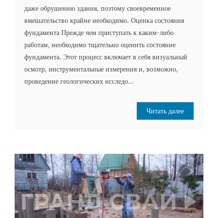
даже обрушению здания, поэтому своевременное
вмешательство крайне необходимо. Оценка состояния
фундамента Прежде чем приступать к каким-либо
работам, необходимо тщательно оценить состояние
фундамента. Этот процесс включает в себя визуальный
осмотр, инструментальные измерения и, возможно,
проведение геологических исследо...
Читать далее