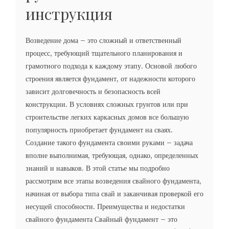
инструкция
Возведение дома – это сложный и ответственный
процесс, требующий тщательного планирования и
грамотного подхода к каждому этапу. Основой любого
строения является фундамент, от надежности которого
зависит долговечность и безопасность всей
конструкции. В условиях сложных грунтов или при
строительстве легких каркасных домов все большую
популярность приобретает фундамент на сваях.
Создание такого фундамента своими руками – задача
вполне выполнимая, требующая, однако, определенных
знаний и навыков. В этой статье мы подробно
рассмотрим все этапы возведения свайного фундамента,
начиная от выбора типа свай и заканчивая проверкой его
несущей способности. Преимущества и недостатки
свайного фундамента Свайный фундамент – это