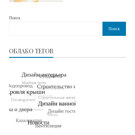
Поиск
Поиск
ОБЛАКО ТЕГОВ