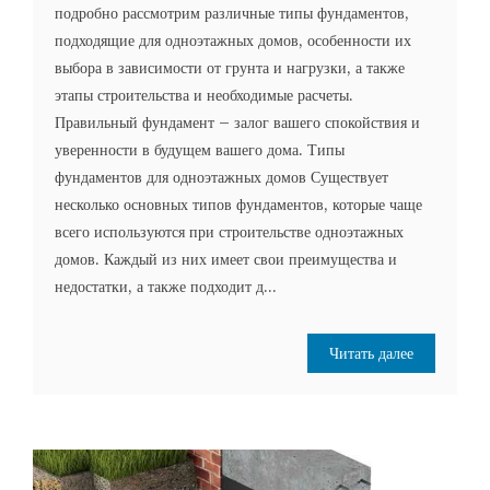
подробно рассмотрим различные типы фундаментов,
подходящие для одноэтажных домов, особенности их
выбора в зависимости от грунта и нагрузки, а также
этапы строительства и необходимые расчеты.
Правильный фундамент – залог вашего спокойствия и
уверенности в будущем вашего дома. Типы
фундаментов для одноэтажных домов Существует
несколько основных типов фундаментов, которые чаще
всего используются при строительстве одноэтажных
домов. Каждый из них имеет свои преимущества и
недостатки, а также подходит д...
Читать далее