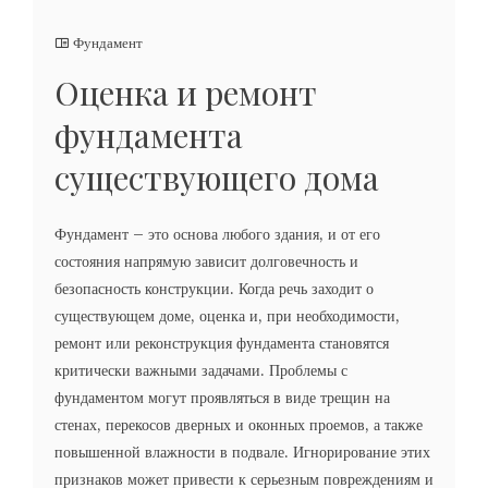
Фундамент
Оценка и ремонт
фундамента
существующего дома
Фундамент – это основа любого здания, и от его
состояния напрямую зависит долговечность и
безопасность конструкции. Когда речь заходит о
существующем доме, оценка и, при необходимости,
ремонт или реконструкция фундамента становятся
критически важными задачами. Проблемы с
фундаментом могут проявляться в виде трещин на
стенах, перекосов дверных и оконных проемов, а также
повышенной влажности в подвале. Игнорирование этих
признаков может привести к серьезным повреждениям и