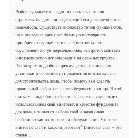
Выбор фундамента – один из ключевых этапов
строительства дома, определяющий его долговечность и
надежность. Существует множество типов фундаментов,
но в последнее время все большую популярность
приобретает фундамент из свай винтовых. Это
обусловлено его универсальностью, быстротой монтажа
и возможностью использования на сложных грунтах.
Рассмотрим подробнее преимущества, технологию
установки и особенности применения винтовых свай
для строительства дома, чтобы помочь вам сделать
правильный выбор для вашего будущего жилища. В этой
статье мы подробно разберем все аспекты, связанные с
использованием свай винтовых в качестве фундамента
для дома, начиная от выбора свай и заканчивая
особенностями их монтажа и обслуживания. Что такое
винтовые сваи и как они работают? Винтовая свая – это
стальн...