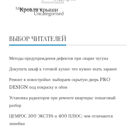
ВЫБОР ЧИТАТЕЛЕЙ
Методы предупреждения дефектов при сварке чугуна
Докупить шкаф к готовой кухне: что нужно знать заранее
Ремонт в новостройке: выбираем скрытую дверь PRO
DESIGN под покраску и обои
Установка радиаторов при ремонте квартиры: пошаговый
разбор
ЦЕМРОС 500 ЭКСТРА и 400 ПЛЮС: чем отличаются
линейки