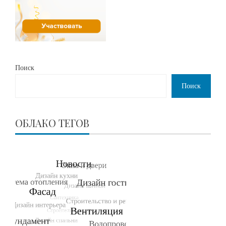
Поиск
Поиск
ОБЛАКО ТЕГОВ