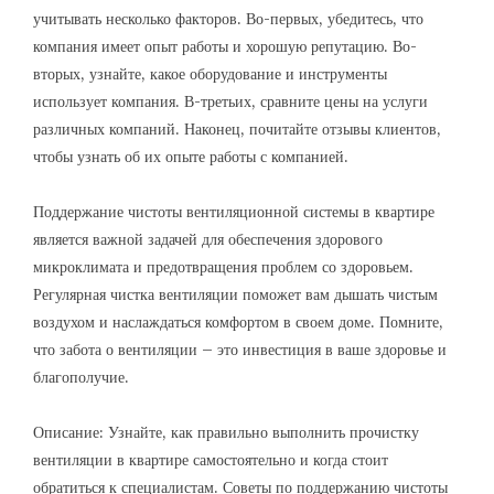
учитывать несколько факторов. Во-первых, убедитесь, что
компания имеет опыт работы и хорошую репутацию. Во-
вторых, узнайте, какое оборудование и инструменты
использует компания. В-третьих, сравните цены на услуги
различных компаний. Наконец, почитайте отзывы клиентов,
чтобы узнать об их опыте работы с компанией.
Поддержание чистоты вентиляционной системы в квартире
является важной задачей для обеспечения здорового
микроклимата и предотвращения проблем со здоровьем.
Регулярная чистка вентиляции поможет вам дышать чистым
воздухом и наслаждаться комфортом в своем доме. Помните,
что забота о вентиляции – это инвестиция в ваше здоровье и
благополучие.
Описание: Узнайте, как правильно выполнить прочистку
вентиляции в квартире самостоятельно и когда стоит
обратиться к специалистам. Советы по поддержанию чистоты