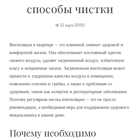
способы чистки
15 марта 2025
Вентиляция в квартире – это ключевой элемент здоровой и
комфортной жизни. Она обеспечивает постоянный приток
свежего воздуха, удаляет загрязненный воздух, избыточную
влагу и неприятные запахи. Загрязненная вентиляция может
привести к ухудшению качества воздуха в помещении,
появлению плесени и грибка, а также к проблемам со
здоровьем, таким как аллергии и респираторные заболевания.
Поэтому регулярная чистка вентиляции – это не просто
рекомендация, а необходимая мера для поддержания здорового
микроклимата в вашем доме.
Почему необходимо