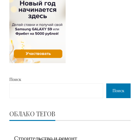
Поиск
Поиск
ОБЛАКО ТЕГОВ