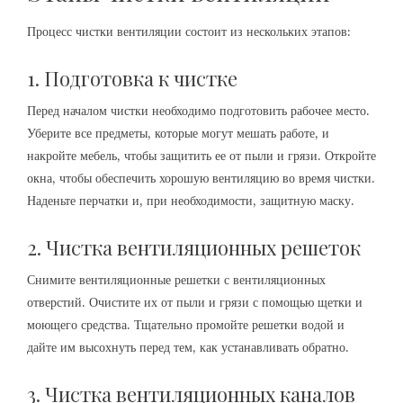
Процесс чистки вентиляции состоит из нескольких этапов:
1. Подготовка к чистке
Перед началом чистки необходимо подготовить рабочее место.
Уберите все предметы, которые могут мешать работе, и
накройте мебель, чтобы защитить ее от пыли и грязи. Откройте
окна, чтобы обеспечить хорошую вентиляцию во время чистки.
Наденьте перчатки и, при необходимости, защитную маску.
2. Чистка вентиляционных решеток
Снимите вентиляционные решетки с вентиляционных
отверстий. Очистите их от пыли и грязи с помощью щетки и
моющего средства. Тщательно промойте решетки водой и
дайте им высохнуть перед тем, как устанавливать обратно.
3. Чистка вентиляционных каналов