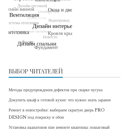
ВЫБОР ЧИТАТЕЛЕЙ
Методы предупреждения дефектов при сварке чугуна
Докупить шкаф к готовой кухне: что нужно знать заранее
Ремонт в новостройке: выбираем скрытую дверь PRO
DESIGN под покраску и обои
Установка радиаторов при ремонте квартиры: пошаговый