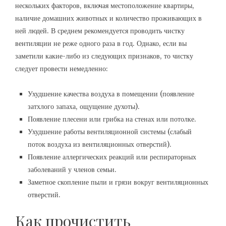
нескольких факторов, включая местоположение квартиры,
наличие домашних животных и количество проживающих в
ней людей. В среднем рекомендуется проводить чистку
вентиляции не реже одного раза в год. Однако, если вы
заметили какие-либо из следующих признаков, то чистку
следует провести немедленно:
Ухудшение качества воздуха в помещении (появление
затхлого запаха, ощущение духоты).
Появление плесени или грибка на стенах или потолке.
Ухудшение работы вентиляционной системы (слабый
поток воздуха из вентиляционных отверстий).
Появление аллергических реакций или респираторных
заболеваний у членов семьи.
Заметное скопление пыли и грязи вокруг вентиляционных
отверстий.
Как прочистить