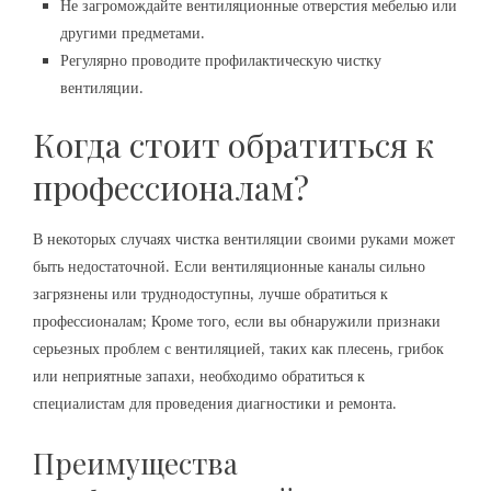
Не загромождайте вентиляционные отверстия мебелью или
другими предметами.
Регулярно проводите профилактическую чистку
вентиляции.
Когда стоит обратиться к
профессионалам?
В некоторых случаях чистка вентиляции своими руками может
быть недостаточной. Если вентиляционные каналы сильно
загрязнены или труднодоступны, лучше обратиться к
профессионалам; Кроме того, если вы обнаружили признаки
серьезных проблем с вентиляцией, таких как плесень, грибок
или неприятные запахи, необходимо обратиться к
специалистам для проведения диагностики и ремонта.
Преимущества