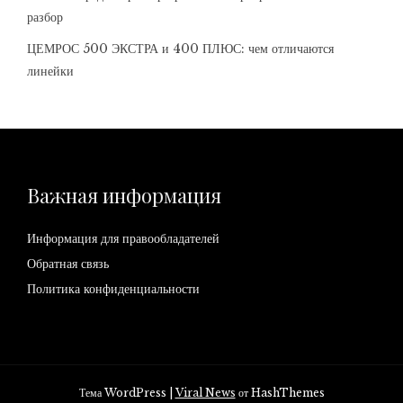
разбор
ЦЕМРОС 500 ЭКСТРА и 400 ПЛЮС: чем отличаются
линейки
Важная информация
Информация для правообладателей
Обратная связь
Политика конфиденциальности
Тема WordPress
|
Viral News
от HashThemes