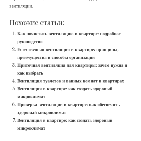
вентиляции.
Похожие статьи:
Как почистить вентиляцию в квартире: подробное
руководство
Естественная вентиляция в квартире: принципы,
преимущества и способы организации
Приточная вентиляция для квартиры: зачем нужна и
как выбрать
Вентиляция туалетов и ванных комнат в квартирах
Вентиляция в квартире: как создать здоровый
микроклимат
Проверка вентиляции в квартире: как обеспечить
здоровый микроклимат
Вентиляция в квартире: как создать здоровый
микроклимат