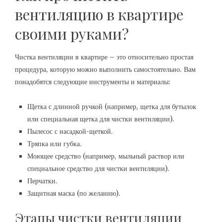
вентиляцию в квартире
своими руками?
Чистка вентиляции в квартире – это относительно простая
процедура, которую можно выполнить самостоятельно. Вам
понадобятся следующие инструменты и материалы:
Щетка с длинной ручкой (например, щетка для бутылок
или специальная щетка для чистки вентиляции).
Пылесос с насадкой-щеткой.
Тряпка или губка.
Моющее средство (например, мыльный раствор или
специальное средство для чистки вентиляции).
Перчатки.
Защитная маска (по желанию).
Этапы чистки вентиляции