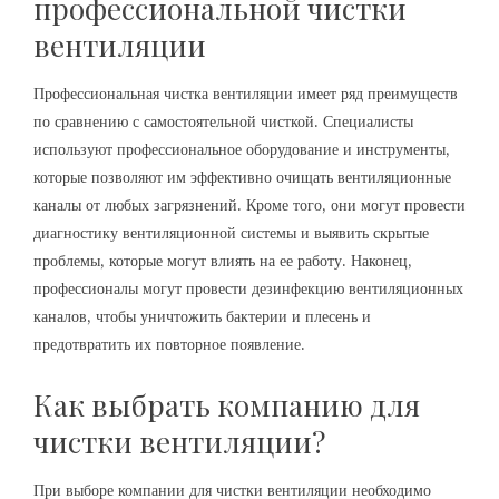
профессиональной чистки
вентиляции
Профессиональная чистка вентиляции имеет ряд преимуществ
по сравнению с самостоятельной чисткой. Специалисты
используют профессиональное оборудование и инструменты,
которые позволяют им эффективно очищать вентиляционные
каналы от любых загрязнений. Кроме того, они могут провести
диагностику вентиляционной системы и выявить скрытые
проблемы, которые могут влиять на ее работу. Наконец,
профессионалы могут провести дезинфекцию вентиляционных
каналов, чтобы уничтожить бактерии и плесень и
предотвратить их повторное появление.
Как выбрать компанию для
чистки вентиляции?
При выборе компании для чистки вентиляции необходимо