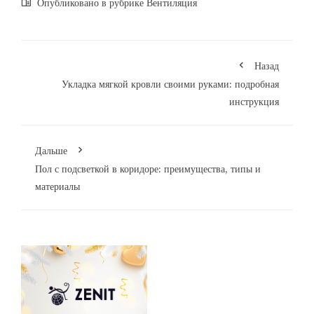
Опубликовано в рубрике
Вентиляция
Назад
Укладка мягкой кровли своими руками: подробная
инструкция
Дальше
Пол с подсветкой в коридоре: преимущества, типы и
материалы