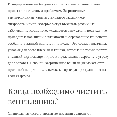
Игнорирование необходимости чистки вентиляции может
привести к серьезным проблемам. Загрязненные
вентиляционные каналы становятся рассадником
микроорганизмов, которые могут вызывать различные
заболевания. Кроме того, ухудшается циркуляция воздуха, что
приводит к повышению влажности и образованию конденсата,
особенно в ванной комнате и на кухне. Это создает идеальные
условия для роста плесени и грибка, которые не только портят
внешний вид помещения, но и представляют серьезную угрозу
для здоровья. Наконец, загрязненная вентиляция может стать
причиной неприятных запахов, которые распространяются по
всей квартире.
Когда необходимо чистить
вентиляцию?
Оптимальная частота чистки вентиляции зависит от