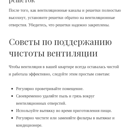
После того, как вентиляционные каналы и решетки полностью
высохнут, установите решетки обратно на вентиляционные
отверстия. Убедитесь, что решетки надежно закреплены.
Советы по поддержанию
чистоты вентиляции
Чтобы вентиляция в вашей квартире всегда оставалась чистой
и работала эффективно, следуйте этим простым советам:
Регулярно проветривайте помещение.
Своевременно удаляйте пыль и грязь вокруг
вентиляционных отверстий.
Используйте вытяжку во время приготовления пищи.
Регулярно чистите или заменяйте фильтры в вытяжке и
кондиционере.