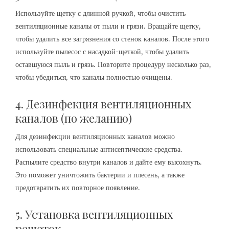
Используйте щетку с длинной ручкой, чтобы очистить
вентиляционные каналы от пыли и грязи. Вращайте щетку,
чтобы удалить все загрязнения со стенок каналов. После этого
используйте пылесос с насадкой-щеткой, чтобы удалить
оставшуюся пыль и грязь. Повторите процедуру несколько раз,
чтобы убедиться, что каналы полностью очищены.
4. Дезинфекция вентиляционных
каналов (по желанию)
Для дезинфекции вентиляционных каналов можно
использовать специальные антисептические средства.
Распылите средство внутри каналов и дайте ему высохнуть.
Это поможет уничтожить бактерии и плесень, а также
предотвратить их повторное появление.
5. Установка вентиляционных
решеток