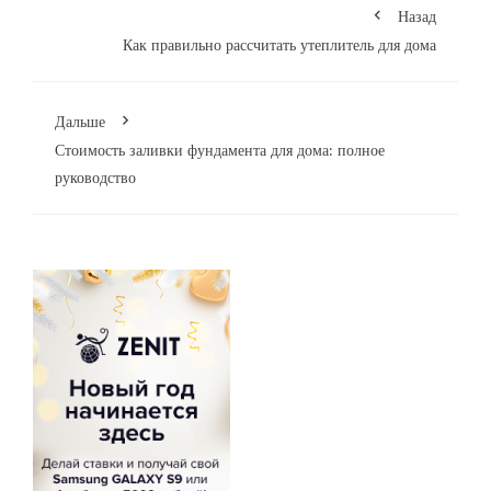
Назад
Как правильно рассчитать утеплитель для дома
Дальше
Стоимость заливки фундамента для дома: полное
руководство