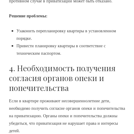
противном случае в приватизации может быть отказано.
Решение проблемы:
Узаконить перепланировку квартиры в установленном
порядке.
Привести планировку квартиры в соответствие с
техническим паспортом.
4. Необходимость получения
согласия органов опеки и
попечительства
Если в квартире проживают несовершеннолетние дети,
необходимо получить согласие органов опеки и попечительства
на приватизацию. Органы опеки и попечительства должны
убедиться, что приватизация не нарушает права и интересы
детей.