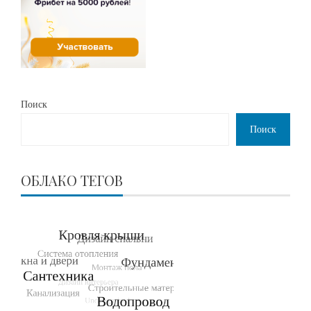
Поиск
Поиск
ОБЛАКО ТЕГОВ