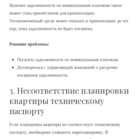
Наличие задолженности по коммунальным платежам также
может стать препятствием для приватизации.
Уполномоченный орган может отказать в приватизации до тех
пор, пока задолженность не будет погашена.
Решение проблемы:
Погасить задолженность по коммунальным платежам.
Договориться с управляющей компанией о рассрочке
погашения задолженности.
3. Несоответствие планировки
квартиры техническому
паспорту
Если планировка квартиры не соответствует техническому
паспорту, необходимо узаконить перепланировку. В