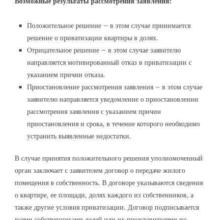
Возможные результаты рассмотрения заявления:
Положительное решение – в этом случае принимается
решение о приватизации квартиры в долях.
Отрицательное решение – в этом случае заявителю
направляется мотивированный отказ в приватизации с
указанием причин отказа.
Приостановление рассмотрения заявления – в этом случае
заявителю направляется уведомление о приостановлении
рассмотрения заявления с указанием причин
приостановления и срока, в течение которого необходимо
устранить выявленные недостатки.
В случае принятия положительного решения уполномоченный
орган заключает с заявителем договор о передаче жилого
помещения в собственность. В договоре указываются сведения
о квартире, ее площади, долях каждого из собственников, а
также другие условия приватизации. Договор подписывается
всеми собственниками долей или их представителями по