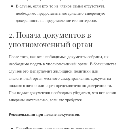
В случае, если кто-то из членов семьи отсутствует,
необходимо предоставить нотариально заверенную
доверенность на представление его интересов.
2. Подача документов в
уполномоченный орган
После того, как все необходимые документы собраны, их
необходимо подать в уполномоченный орган. В большинстве
случаев это Департамент жилищной политики или
аналогичный орган местного самоуправления. Документы
подаются лично или через представителя по доверенности.
При подаче документов необходимо убедиться, что все копии
заверены нотариально, если это требуется.
Рекомендации при подаче документов:
Сделайте копии всех подаваемых документов.