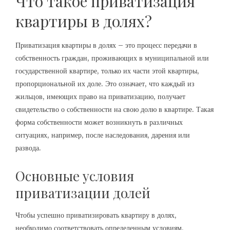
Что такое приватизация
квартиры в долях?
Приватизация квартиры в долях – это процесс передачи в
собственность граждан, проживающих в муниципальной или
государственной квартире, только их части этой квартиры,
пропорциональной их доле. Это означает, что каждый из
жильцов, имеющих право на приватизацию, получает
свидетельство о собственности на свою долю в квартире. Такая
форма собственности может возникнуть в различных
ситуациях, например, после наследования, дарения или
развода.
Основные условия
приватизации долей
Чтобы успешно приватизировать квартиру в долях,
необходимо соответствовать определенным условиям,