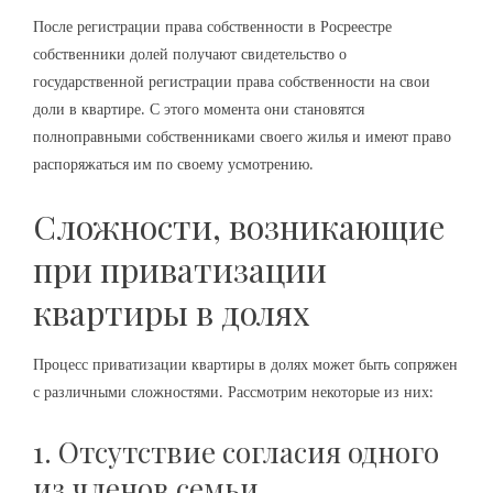
После регистрации права собственности в Росреестре
собственники долей получают свидетельство о
государственной регистрации права собственности на свои
доли в квартире. С этого момента они становятся
полноправными собственниками своего жилья и имеют право
распоряжаться им по своему усмотрению.
Сложности, возникающие
при приватизации
квартиры в долях
Процесс приватизации квартиры в долях может быть сопряжен
с различными сложностями. Рассмотрим некоторые из них:
1. Отсутствие согласия одного
из членов семьи