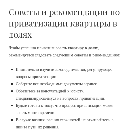
Советы и рекомендации по
приватизации квартиры в
долях
Чтобы успешно приватизировать квартиру в долях,
рекомендуется следовать следующим советам и рекомендациям:
Внимательно изучите законодательство, регулирующее
вопросы приватизации.
Соберите все необходимые документы заранее.
Обратитесь за консультацией к юристу,
специализирующемуся на вопросах приватизации.
Будьте готовы к тому, что процесс приватизации может
занять много времени.
В случае возникновения сложностей не отчаивайтесь, а
ищите пути их решения.