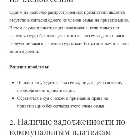
Одним из наиболее распространенных препятствий является
отсутствие согласия одного из членов семьи на приватизацию.
В этом случае приватизация невозможна, если только нет
решения суда, обязывающего этого члена семьи дать согласие.
Получение такого решения суда может быть сложным и занять
много времени.
Решение проблемы:
Попытаться убедить члена семьи, не дающего согласие, в
необходимости приватизации.
Обратиться в суд с иском о признании права на
приватизацию без согласия этого члена семьи.
2. Наличие задолженности по
коммунальным платежам