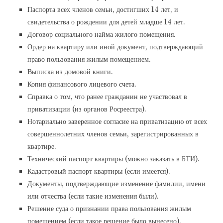
Паспорта всех членов семьи, достигших 14 лет, и
свидетельства о рождении для детей младше 14 лет.
Договор социального найма жилого помещения.
Ордер на квартиру или иной документ, подтверждающий
право пользования жилым помещением.
Выписка из домовой книги.
Копия финансового лицевого счета.
Справка о том, что ранее гражданин не участвовал в
приватизации (из органов Росреестра).
Нотариально заверенное согласие на приватизацию от всех
совершеннолетних членов семьи, зарегистрированных в
квартире.
Технический паспорт квартиры (можно заказать в БТИ).
Кадастровый паспорт квартиры (если имеется).
Документы, подтверждающие изменение фамилии, имени
или отчества (если такие изменения были).
Решение суда о признании права пользования жилым
помещением (если такое решение было вынесено).