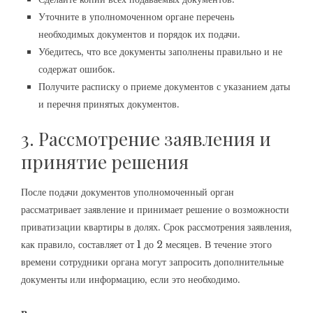
Уточните в уполномоченном органе перечень
необходимых документов и порядок их подачи.
Убедитесь, что все документы заполнены правильно и не
содержат ошибок.
Получите расписку о приеме документов с указанием даты
и перечня принятых документов.
3. Рассмотрение заявления и
принятие решения
После подачи документов уполномоченный орган
рассматривает заявление и принимает решение о возможности
приватизации квартиры в долях. Срок рассмотрения заявления,
как правило, составляет от 1 до 2 месяцев. В течение этого
времени сотрудники органа могут запросить дополнительные
документы или информацию, если это необходимо.