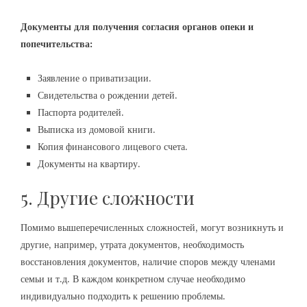
Документы для получения согласия органов опеки и
попечительства:
Заявление о приватизации.
Свидетельства о рождении детей.
Паспорта родителей.
Выписка из домовой книги.
Копия финансового лицевого счета.
Документы на квартиру.
5. Другие сложности
Помимо вышеперечисленных сложностей, могут возникнуть и
другие, например, утрата документов, необходимость
восстановления документов, наличие споров между членами
семьи и т.д. В каждом конкретном случае необходимо
индивидуально подходить к решению проблемы.