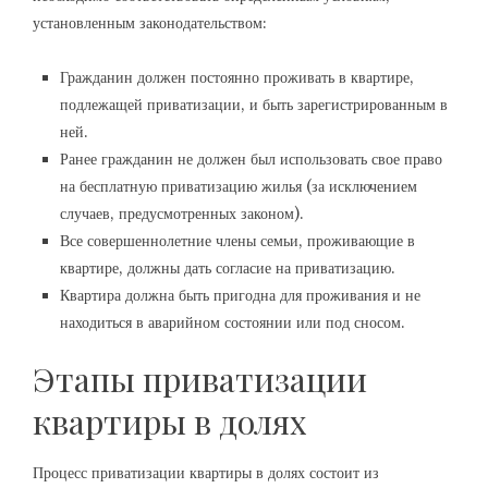
установленным законодательством:
Гражданин должен постоянно проживать в квартире,
подлежащей приватизации, и быть зарегистрированным в
ней.
Ранее гражданин не должен был использовать свое право
на бесплатную приватизацию жилья (за исключением
случаев, предусмотренных законом).
Все совершеннолетние члены семьи, проживающие в
квартире, должны дать согласие на приватизацию.
Квартира должна быть пригодна для проживания и не
находиться в аварийном состоянии или под сносом.
Этапы приватизации
квартиры в долях
Процесс приватизации квартиры в долях состоит из