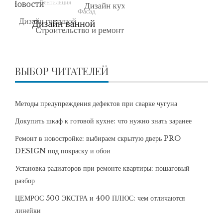
ВЫБОР ЧИТАТЕЛЕЙ
Методы предупреждения дефектов при сварке чугуна
Докупить шкаф к готовой кухне: что нужно знать заранее
Ремонт в новостройке: выбираем скрытую дверь PRO
DESIGN под покраску и обои
Установка радиаторов при ремонте квартиры: пошаговый
разбор
ЦЕМРОС 500 ЭКСТРА и 400 ПЛЮС: чем отличаются
линейки