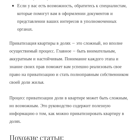
Если у вас есть возможность, обратитесь к специалистам,
которые помогут вам в оформлении документов и
представлении ваших интересов в уполномоченных
органах.
Приватизация квартиры в долях – это сложный, но вполне
осуществимый процесс. Главное – быть внимательным,
аккуратным и настойчивым. Понимание каждого этапа и
знание своих прав поможет вам успешно реализовать свое
право на приватизацию и стать полноправным собственником
своей доли жилья.
Процесс приватизации доли в квартире может быть сложным,
но возможным. Это руководство содержит полезную
информацию о том, как можно приватизировать квартиру в
долях.
Похожие статьи: