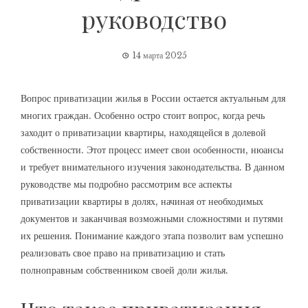
руководство
14 марта 2025
Вопрос приватизации жилья в России остается актуальным для
многих граждан. Особенно остро стоит вопрос, когда речь
заходит о приватизации квартиры, находящейся в долевой
собственности. Этот процесс имеет свои особенности, нюансы
и требует внимательного изучения законодательства. В данном
руководстве мы подробно рассмотрим все аспекты
приватизации квартиры в долях, начиная от необходимых
документов и заканчивая возможными сложностями и путями
их решения. Понимание каждого этапа позволит вам успешно
реализовать свое право на приватизацию и стать
полноправным собственником своей доли жилья.