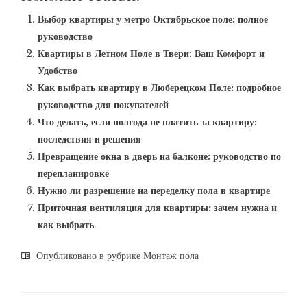
Выбор квартиры у метро Октябрьское поле: полное
руководство
Квартиры в Летном Поле в Твери: Ваш Комфорт и
Удобство
Как выбрать квартиру в Люберецком Поле: подробное
руководство для покупателей
Что делать, если полгода не платить за квартиру:
последствия и решения
Превращение окна в дверь на балконе: руководство по
перепланировке
Нужно ли разрешение на переделку пола в квартире
Приточная вентиляция для квартиры: зачем нужна и
как выбрать
Опубликовано в рубрике
Монтаж пола