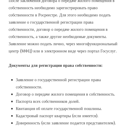
После заключения договора о передаче жилого помещения в
собственность необходимо зарегистрировать право
собственности в Росреестре. Для этого необходимо подать
заявление о государственной регистрации права
собственности, договор о передаче жилого помещения в
собственность, а также другие необходимые документы.
Заявление можно подать лично, через многофункциональный
центр (МФЦ) или в электронном виде через портал Госуслуг.
Документы для регистрации права собственности:
Заявление о государственной регистрации права
собственности.
Договор о передаче жилого помещения в собственность.
Паспорта всех собственников долей.
Квитанция об оплате государственной пошлины.
Кадастровый паспорт квартиры (если имеется).
Доверенность (если заявление подается представителем).