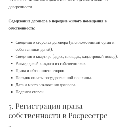
доверенности.
Содержание договора о передаче жилого помещения в
собственность:
Сведения о сторонах договора (уполномоченный орган и
собственники долей).
Сведения о квартире (адрес, площадь, кадастровый номер).
Размер долей каждого из собственников.
Права и обязанности сторон.
Порядок оплаты государственной пошлины.
Дата и место заключения договора.
Подписи сторон.
5. Регистрация права
собственности в Росреестре