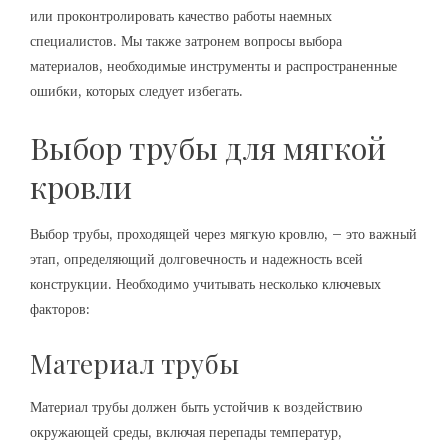
или проконтролировать качество работы наемных
специалистов. Мы также затронем вопросы выбора
материалов, необходимые инструменты и распространенные
ошибки, которых следует избегать.
Выбор трубы для мягкой
кровли
Выбор трубы, проходящей через мягкую кровлю, – это важный
этап, определяющий долговечность и надежность всей
конструкции. Необходимо учитывать несколько ключевых
факторов:
Материал трубы
Материал трубы должен быть устойчив к воздействию
окружающей среды, включая перепады температур,