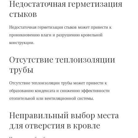
Недостаточная герметизация
стыков
Недостаточная герметизация стыков может привести к
проникновению влаги и разрушению кровельной
конструкции.
Отсутствие теплоизоляции
трубы
Отсутствие теплоизоляции трубы может привести к
образованию конденсата и снижению эффективности
отопительной или вентиляционной системы.
Неправильный выбор места
для отверстия в кровле