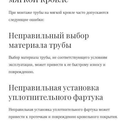
При монтаже трубы на мягкой кровле часто допускаются
следующие ошибки:
Неправильный выбор
материала трубы
Выбор материала трубы, не соответствующего условиям
эксплуатации, может привести к ее быстрому износу и
повреждению.
Неправильная установка
уплотнительного фартука
Неправильная установка уплотнительного фартука может
привести к протечкам и повреждению кровельного покрытия.