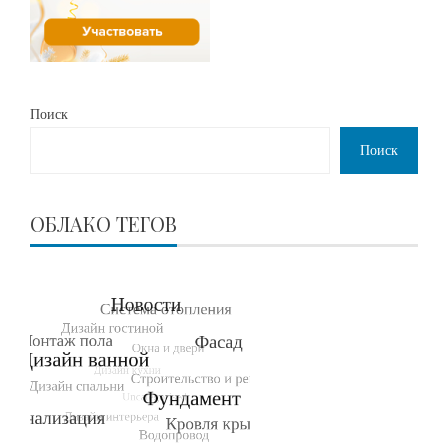
Поиск
Поиск
ОБЛАКО ТЕГОВ