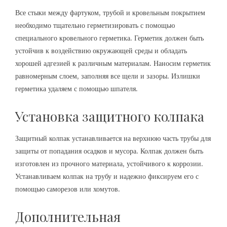
Все стыки между фартуком, трубой и кровельным покрытием
необходимо тщательно герметизировать с помощью
специального кровельного герметика. Герметик должен быть
устойчив к воздействию окружающей среды и обладать
хорошей адгезией к различным материалам. Наносим герметик
равномерным слоем, заполняя все щели и зазоры. Излишки
герметика удаляем с помощью шпателя.
Установка защитного колпака
Защитный колпак устанавливается на верхнюю часть трубы для
защиты от попадания осадков и мусора. Колпак должен быть
изготовлен из прочного материала, устойчивого к коррозии.
Устанавливаем колпак на трубу и надежно фиксируем его с
помощью саморезов или хомутов.
Дополнительная