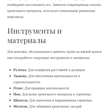
необходимо восстановить его. Замените поврежденные участки
кровельного материала, используя специальные ремонтные
комплекты.
Инструменты и
материалы
Для монтажа, обслуживания и ремонта трубы на мягкой кровле
вам понадобятся следующие инструменты и материалы:
Рулетка:
Для измерения расстояний и размеров.
Уровень:
Для обеспечения вертикальности и
горизонтальности.
Отвес:
Для проверки вертикальности.
Нож:
Для резки кровельного материала и герметика.
Шпатель:
Для нанесения и выравнивания герметика.
Молоток:
Для забивания кровельных гвоздей.