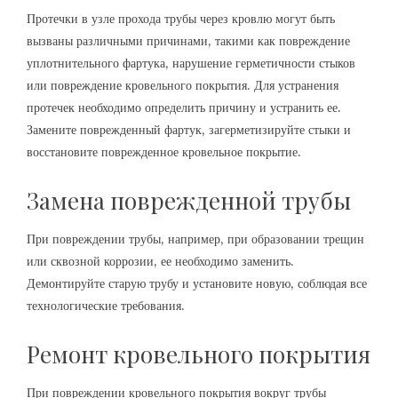
Протечки в узле прохода трубы через кровлю могут быть
вызваны различными причинами, такими как повреждение
уплотнительного фартука, нарушение герметичности стыков
или повреждение кровельного покрытия. Для устранения
протечек необходимо определить причину и устранить ее.
Замените поврежденный фартук, загерметизируйте стыки и
восстановите поврежденное кровельное покрытие.
Замена поврежденной трубы
При повреждении трубы, например, при образовании трещин
или сквозной коррозии, ее необходимо заменить.
Демонтируйте старую трубу и установите новую, соблюдая все
технологические требования.
Ремонт кровельного покрытия
При повреждении кровельного покрытия вокруг трубы