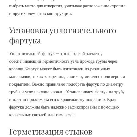
выбрать место для отверстия, учитывая расположение стропил
и других элементов конструкции.
Установка уплотнительного
фартука
Уплотнительный фартук – это ключевой элемент,
обеспечивающий герметичность узла прохода трубы через
кровлю. Фартук может быть изготовлен из различных
материалов, таких как резина, силикон, металл с полимерным
покрытием. Важно правильно подобрать фартук по диаметру
трубы и углу наклона кровли. Устанавливаем фартук на трубу
и плотно прижимаем его к кровельному покрытию. Края
фартука должны быть надежно зафиксированы с помощью
кровельных гвоздей или саморезов.
Герметизация стыков