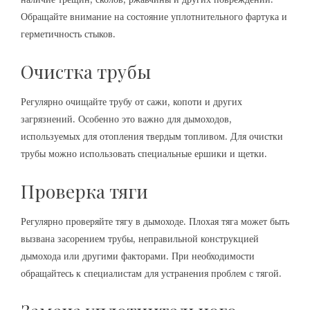
Обращайте внимание на состояние уплотнительного фартука и
герметичность стыков.
Очистка трубы
Регулярно очищайте трубу от сажи, копоти и других
загрязнений. Особенно это важно для дымоходов,
используемых для отопления твердым топливом. Для очистки
трубы можно использовать специальные ершики и щетки.
Проверка тяги
Регулярно проверяйте тягу в дымоходе. Плохая тяга может быть
вызвана засорением трубы, неправильной конструкцией
дымохода или другими факторами. При необходимости
обращайтесь к специалистам для устранения проблем с тягой.