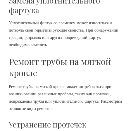
Замена уплотнительного
фартука
Уплотнительный фартук со временем может износиться и
потерять свои герметизирующие свойства. При обнаружении
трещин, разрывов или других повреждений фартук
необходимо заменить.
Ремонт трубы на мягкой
кровле
Ремонт трубы на мягкой кровле может потребоваться при
возникновении различных проблем, таких как протечки,
повреждения трубы или уплотнительного фартука. Рассмотрим
основные виды ремонта:
Устранение протечек