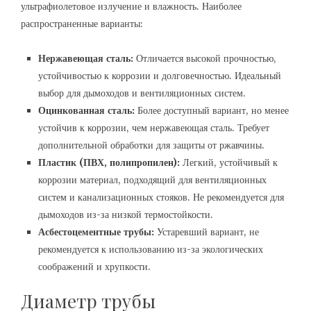
ультрафиолетовое излучение и влажность. Наиболее
распространенные варианты:
Нержавеющая сталь:
Отличается высокой прочностью,
устойчивостью к коррозии и долговечностью. Идеальный
выбор для дымоходов и вентиляционных систем.
Оцинкованная сталь:
Более доступный вариант, но менее
устойчив к коррозии, чем нержавеющая сталь. Требует
дополнительной обработки для защиты от ржавчины.
Пластик (ПВХ, полипропилен):
Легкий, устойчивый к
коррозии материал, подходящий для вентиляционных
систем и канализационных стояков. Не рекомендуется для
дымоходов из-за низкой термостойкости.
Асбестоцементные трубы:
Устаревший вариант, не
рекомендуется к использованию из-за экологических
соображений и хрупкости.
Диаметр трубы