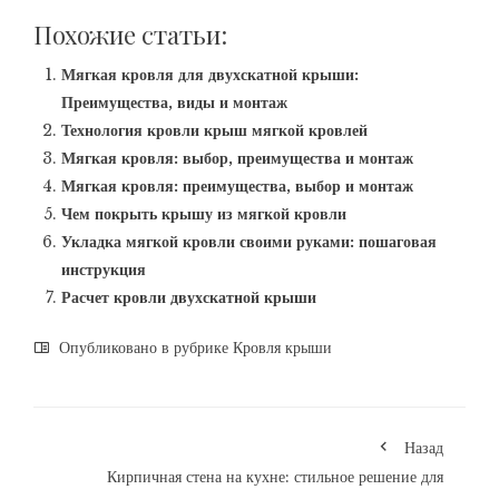
Похожие статьи:
Мягкая кровля для двухскатной крыши:
Преимущества, виды и монтаж
Технология кровли крыш мягкой кровлей
Мягкая кровля: выбор, преимущества и монтаж
Мягкая кровля: преимущества, выбор и монтаж
Чем покрыть крышу из мягкой кровли
Укладка мягкой кровли своими руками: пошаговая
инструкция
Расчет кровли двухскатной крыши
Опубликовано в рубрике
Кровля крыши
Назад
Кирпичная стена на кухне: стильное решение для