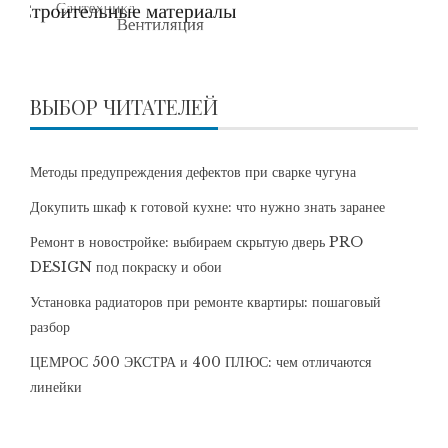
ВЫБОР ЧИТАТЕЛЕЙ
Методы предупреждения дефектов при сварке чугуна
Докупить шкаф к готовой кухне: что нужно знать заранее
Ремонт в новостройке: выбираем скрытую дверь PRO
DESIGN под покраску и обои
Установка радиаторов при ремонте квартиры: пошаговый
разбор
ЦЕМРОС 500 ЭКСТРА и 400 ПЛЮС: чем отличаются
линейки