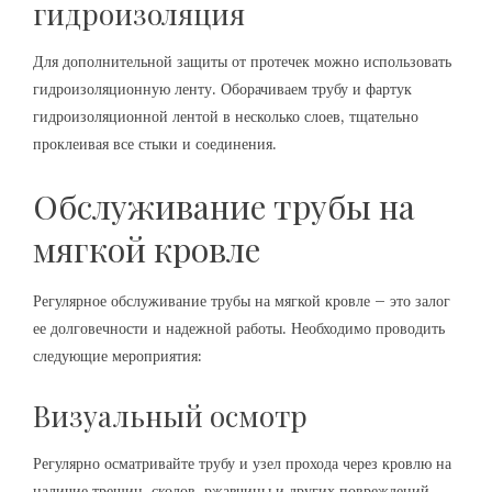
гидроизоляция
Для дополнительной защиты от протечек можно использовать
гидроизоляционную ленту. Оборачиваем трубу и фартук
гидроизоляционной лентой в несколько слоев, тщательно
проклеивая все стыки и соединения.
Обслуживание трубы на
мягкой кровле
Регулярное обслуживание трубы на мягкой кровле – это залог
ее долговечности и надежной работы. Необходимо проводить
следующие мероприятия:
Визуальный осмотр
Регулярно осматривайте трубу и узел прохода через кровлю на
наличие трещин, сколов, ржавчины и других повреждений.