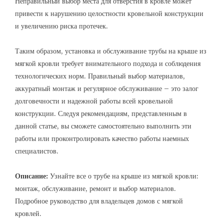
Неправильный выбор места для отверстия в кровле может
привести к нарушению целостности кровельной конструкции
и увеличению риска протечек.
Таким образом, установка и обслуживание трубы на крыше из
мягкой кровли требует внимательного подхода и соблюдения
технологических норм. Правильный выбор материалов,
аккуратный монтаж и регулярное обслуживание – это залог
долговечности и надежной работы всей кровельной
конструкции. Следуя рекомендациям, представленным в
данной статье, вы сможете самостоятельно выполнить эти
работы или проконтролировать качество работы наемных
специалистов.
Описание:
Узнайте все о трубе на крыше из мягкой кровли:
монтаж, обслуживание, ремонт и выбор материалов.
Подробное руководство для владельцев домов с мягкой
кровлей.