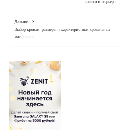
вашего интерьера
Дальше
Выбор кровли: размеры и характеристики кровельных
материалов