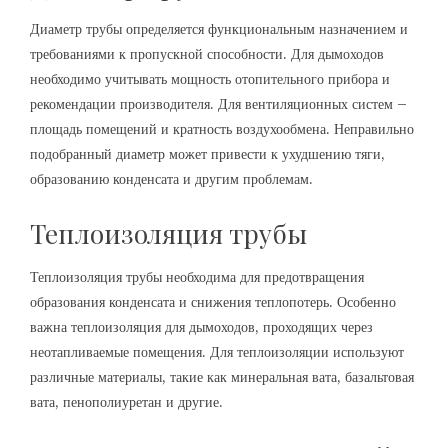
Диаметр трубы определяется функциональным назначением и
требованиями к пропускной способности. Для дымоходов
необходимо учитывать мощность отопительного прибора и
рекомендации производителя. Для вентиляционных систем –
площадь помещений и кратность воздухообмена. Неправильно
подобранный диаметр может привести к ухудшению тяги,
образованию конденсата и другим проблемам.
Теплоизоляция трубы
Теплоизоляция трубы необходима для предотвращения
образования конденсата и снижения теплопотерь. Особенно
важна теплоизоляция для дымоходов, проходящих через
неотапливаемые помещения. Для теплоизоляции используют
различные материалы, такие как минеральная вата, базальтовая
вата, пенополиуретан и другие.