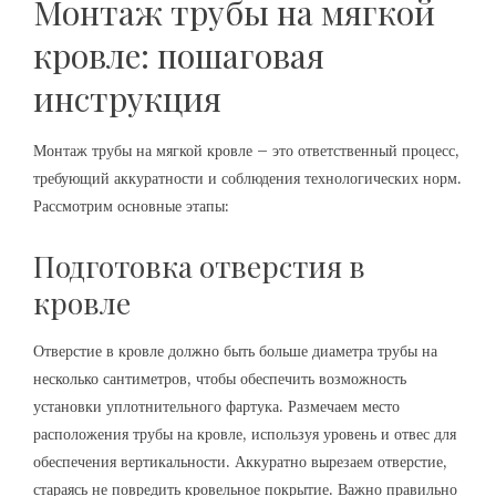
Монтаж трубы на мягкой
кровле: пошаговая
инструкция
Монтаж трубы на мягкой кровле – это ответственный процесс,
требующий аккуратности и соблюдения технологических норм.
Рассмотрим основные этапы:
Подготовка отверстия в
кровле
Отверстие в кровле должно быть больше диаметра трубы на
несколько сантиметров, чтобы обеспечить возможность
установки уплотнительного фартука. Размечаем место
расположения трубы на кровле, используя уровень и отвес для
обеспечения вертикальности. Аккуратно вырезаем отверстие,
стараясь не повредить кровельное покрытие. Важно правильно