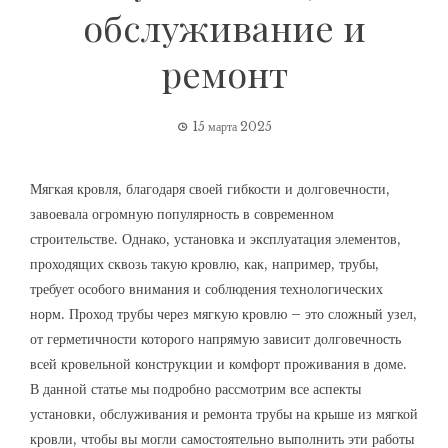
обслуживание и
ремонт
15 марта 2025
Мягкая кровля, благодаря своей гибкости и долговечности,
завоевала огромную популярность в современном
строительстве. Однако, установка и эксплуатация элементов,
проходящих сквозь такую кровлю, как, например, трубы,
требует особого внимания и соблюдения технологических
норм. Проход трубы через мягкую кровлю – это сложный узел,
от герметичности которого напрямую зависит долговечность
всей кровельной конструкции и комфорт проживания в доме.
В данной статье мы подробно рассмотрим все аспекты
установки, обслуживания и ремонта трубы на крыше из мягкой
кровли, чтобы вы могли самостоятельно выполнить эти работы