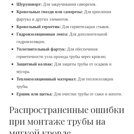
Шуруповерт:
Для закручивания саморезов.
Кровельные гвозди или саморезы:
Для крепления
фартука и других элементов.
Кровельный герметик:
Для герметизации стыков.
Гидроизоляционная лента:
Для дополнительной
гидроизоляции.
Уплотнительный фартук:
Для обеспечения
герметичности узла прохода трубы через кровлю.
Защитный колпак:
Для защиты трубы от осадков и
мусора.
Теплоизоляционный материал:
Для теплоизоляции
трубы.
Ершик или щетка:
Для очистки трубы от сажи и копоти.
Распространенные ошибки
при монтаже трубы на
мягкой кровле