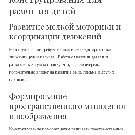
развития детей
Развитие мелкой моторики и
координации движений
Конструирование требует точных и скоординированных
движений рук и пальцев․ Работа с мелкими деталями
развивает мелкую моторику‚ что‚ в свою очередь‚
положительно влияет на развитие речи‚ письма и других
навыков․
Формирование
пространственного мышления
и воображения
Конструирование помогает детям развивать пространственное