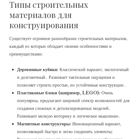
Типы строительных
материалов для
конструирования
Существует огромное разнообразие строительных материалов‚
каждый из которых обладает своими особенностями и
преимуществами:
Деревянные кубики:
Классический вариант‚ экологичный
и долговечный․ Развивает тактильные ощущения и
позволяет строить простые‚ но устойчивые конструкции․
Пластиковые блоки (например‚ LEGO):
Очень
популярны‚ предлагают широкий спектр возможностей для
создания сложных и детализированных моделей․
Развивают мелкую моторику и логическое мышление․
Магнитные конструкторы:
Инновационный вариант‚
позволяющий быстро и легко соединять элементы;