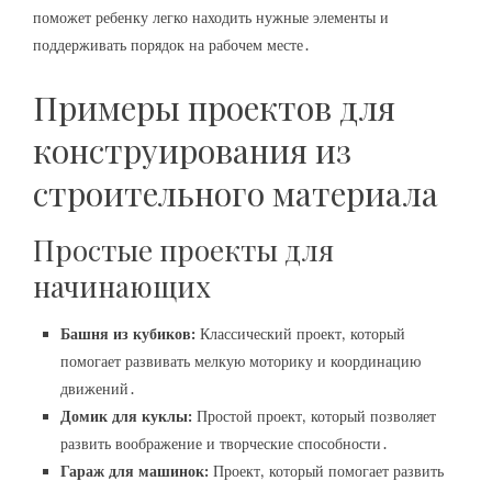
поможет ребенку легко находить нужные элементы и
поддерживать порядок на рабочем месте․
Примеры проектов для
конструирования из
строительного материала
Простые проекты для
начинающих
Башня из кубиков:
Классический проект‚ который
помогает развивать мелкую моторику и координацию
движений․
Домик для куклы:
Простой проект‚ который позволяет
развить воображение и творческие способности․
Гараж для машинок:
Проект‚ который помогает развить