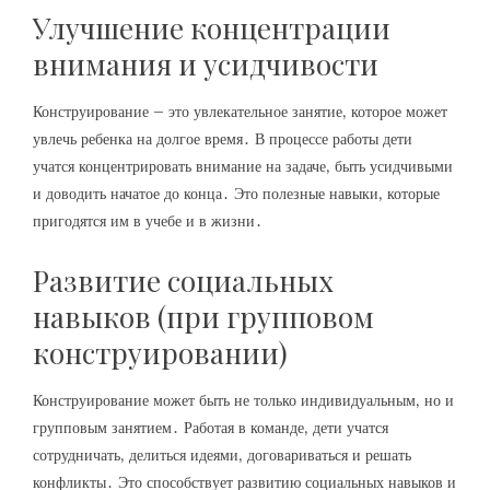
Улучшение концентрации
внимания и усидчивости
Конструирование – это увлекательное занятие‚ которое может
увлечь ребенка на долгое время․ В процессе работы дети
учатся концентрировать внимание на задаче‚ быть усидчивыми
и доводить начатое до конца․ Это полезные навыки‚ которые
пригодятся им в учебе и в жизни․
Развитие социальных
навыков (при групповом
конструировании)
Конструирование может быть не только индивидуальным‚ но и
групповым занятием․ Работая в команде‚ дети учатся
сотрудничать‚ делиться идеями‚ договариваться и решать
конфликты․ Это способствует развитию социальных навыков и