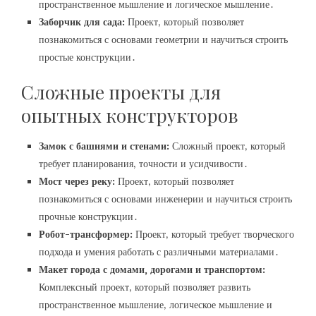
пространственное мышление и логическое мышление․
Заборчик для сада:
Проект‚ который позволяет
познакомиться с основами геометрии и научиться строить
простые конструкции․
Сложные проекты для
опытных конструкторов
Замок с башнями и стенами:
Сложный проект‚ который
требует планирования‚ точности и усидчивости․
Мост через реку:
Проект‚ который позволяет
познакомиться с основами инженерии и научиться строить
прочные конструкции․
Робот-трансформер:
Проект‚ который требует творческого
подхода и умения работать с различными материалами․
Макет города с домами‚ дорогами и транспортом:
Комплексный проект‚ который позволяет развить
пространственное мышление‚ логическое мышление и