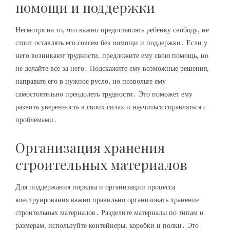
помощи и поддержки
Несмотря на то‚ что важно предоставлять ребенку свободу‚ не
стоит оставлять его совсем без помощи и поддержки․ Если у
него возникают трудности‚ предложите ему свою помощь‚ но
не делайте все за него․ Подскажите ему возможные решения‚
направьте его в нужное русло‚ но позвольте ему
самостоятельно преодолеть трудности․ Это поможет ему
развить уверенность в своих силах и научиться справляться с
проблемами․
Организация хранения
строительных материалов
Для поддержания порядка и организации процесса
конструирования важно правильно организовать хранение
строительных материалов․ Разделите материалы по типам и
размерам‚ используйте контейнеры‚ коробки и полки․ Это