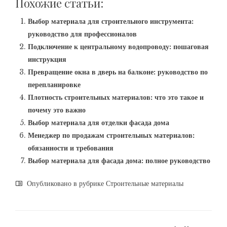
Похожие статьи:
Выбор материала для строительного инструмента:
руководство для профессионалов
Подключение к центральному водопроводу: пошаговая
инструкция
Превращение окна в дверь на балконе: руководство по
перепланировке
Плотность строительных материалов: что это такое и
почему это важно
Выбор материала для отделки фасада дома
Менеджер по продажам строительных материалов:
обязанности и требования
Выбор материала для фасада дома: полное руководство
Опубликовано в рубрике
Строительные материалы