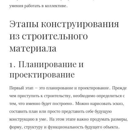
умения работать в коллективе․
Этапы конструирования
из строительного
материала
1․ Планирование и
проектирование
Первый этап – это планирование и проектирование․ Прежде
чем приступить к строительству‚ необходимо определиться с
тем‚ что именно будет построено․ Можно нарисовать эскиз‚
составить план или просто представить себе будущую
конструкцию в уме․ На этом этапе важно продумать размеры‚
форму‚ структуру и функциональность будущего объекта․