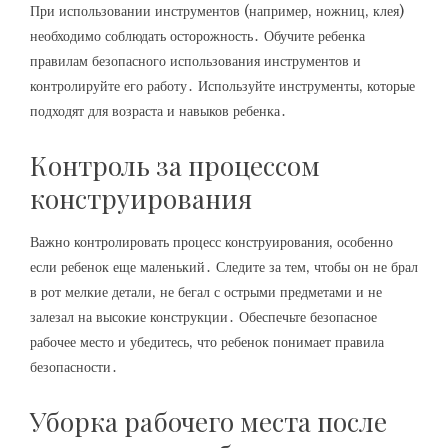
При использовании инструментов (например‚ ножниц‚ клея)
необходимо соблюдать осторожность․ Обучите ребенка
правилам безопасного использования инструментов и
контролируйте его работу․ Используйте инструменты‚ которые
подходят для возраста и навыков ребенка․
Контроль за процессом
конструирования
Важно контролировать процесс конструирования‚ особенно
если ребенок еще маленький․ Следите за тем‚ чтобы он не брал
в рот мелкие детали‚ не бегал с острыми предметами и не
залезал на высокие конструкции․ Обеспечьте безопасное
рабочее место и убедитесь‚ что ребенок понимает правила
безопасности․
Уборка рабочего места после