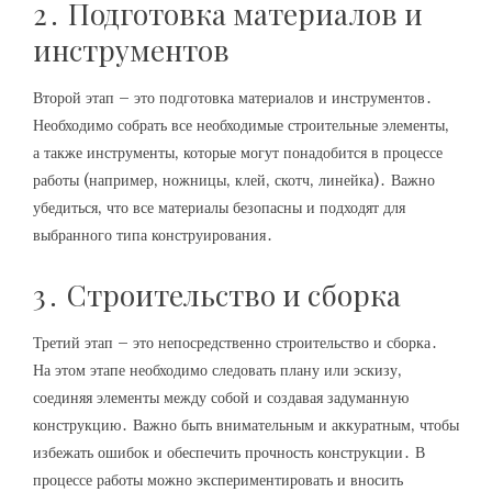
2․ Подготовка материалов и
инструментов
Второй этап – это подготовка материалов и инструментов․
Необходимо собрать все необходимые строительные элементы‚
а также инструменты‚ которые могут понадобится в процессе
работы (например‚ ножницы‚ клей‚ скотч‚ линейка)․ Важно
убедиться‚ что все материалы безопасны и подходят для
выбранного типа конструирования․
3․ Строительство и сборка
Третий этап – это непосредственно строительство и сборка․
На этом этапе необходимо следовать плану или эскизу‚
соединяя элементы между собой и создавая задуманную
конструкцию․ Важно быть внимательным и аккуратным‚ чтобы
избежать ошибок и обеспечить прочность конструкции․ В
процессе работы можно экспериментировать и вносить