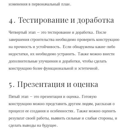
изменения в первоначальный план․
4․ Тестирование и доработка
Четвертый этап – это тестирование и доработка․ После
завершения строительства необходимо проверить конструкцию
на прочность и устойчивость․ Если обнаружены какие-либо
недостатки‚ их необходимо устранить․ Также можно внести
дополнительные улучшения и доработки‚ чтобы сделать
конструкцию более функциональной и эстетичной․
5․ Презентация и оценка
Пятый этап – это презентация и оценка․ Готовую
конструкцию можно представить другим людям‚ рассказав о
процессе ее создания и особенностях․ Также можно оценить
результат своей работы‚ выявить сильные и слабые стороны‚ и
сделать выводы на будущее․