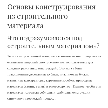
Основы конструирования
из строительного
материала
Что подразумевается под
«строительным материалом»?
Термин «строительный материал» в контексте конструирования
охватывает широкий спектр элементов‚ используемых для
создания различных конструкций․ Это могут быть
традиционные деревянные кубики‚ пластиковые блоки‚
магнитные конструкторы‚ картонные коробки‚ природные
материалы (камни‚ ветки) и многое другое․ Главное‚ чтобы эти
материалы позволяли собирать и разбирать конструкции‚
стимулируя творческий процесс․