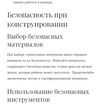
умение работать в команде․
Безопасность при
конструировании
Выбор безопасных
материалов
При выборе строительных материалов важно обращать
внимание на их безопасность․ Избегайте материалов‚
содержащих токсичные вещества‚ острые края или мелкие
детали‚ которые ребенок может проглотить․ Предпочитайте
экологически чистые и сертифицированные материалы․
Использование безопасных
инструментов