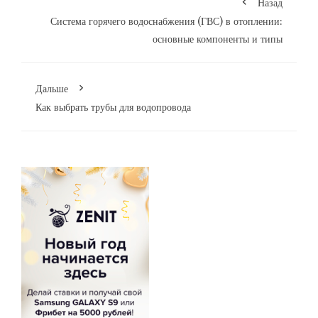
Назад
Система горячего водоснабжения (ГВС) в отоплении:
основные компоненты и типы
Дальше
Как выбрать трубы для водопровода