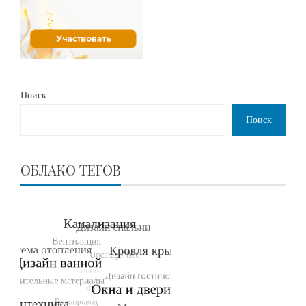
Поиск
Поиск
ОБЛАКО ТЕГОВ