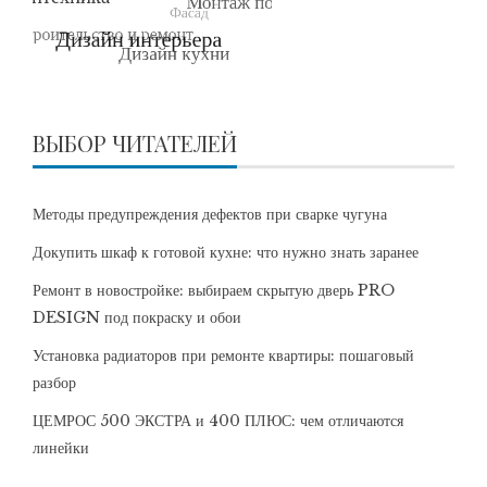
ВЫБОР ЧИТАТЕЛЕЙ
Методы предупреждения дефектов при сварке чугуна
Докупить шкаф к готовой кухне: что нужно знать заранее
Ремонт в новостройке: выбираем скрытую дверь PRO
DESIGN под покраску и обои
Установка радиаторов при ремонте квартиры: пошаговый
разбор
ЦЕМРОС 500 ЭКСТРА и 400 ПЛЮС: чем отличаются
линейки