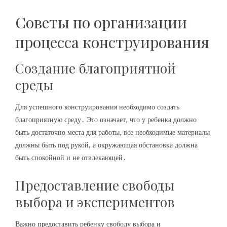
Советы по организации
процесса конструирования
Создание благоприятной
среды
Для успешного конструирования необходимо создать
благоприятную среду․ Это означает‚ что у ребенка должно
быть достаточно места для работы‚ все необходимые материалы
должны быть под рукой‚ а окружающая обстановка должна
быть спокойной и не отвлекающей․
Предоставление свободы
выбора и экспериментов
Важно предоставить ребенку свободу выбора и