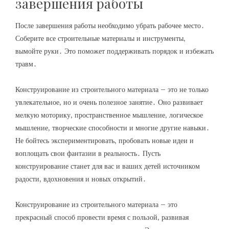
завершения работы
После завершения работы необходимо убрать рабочее место․
Соберите все строительные материалы и инструменты‚
вымойте руки․ Это поможет поддерживать порядок и избежать
травм․
Конструирование из строительного материала – это не только
увлекательное‚ но и очень полезное занятие․ Оно развивает
мелкую моторику‚ пространственное мышление‚ логическое
мышление‚ творческие способности и многие другие навыки․
Не бойтесь экспериментировать‚ пробовать новые идеи и
воплощать свои фантазии в реальность․ Пусть
конструирование станет для вас и ваших детей источником
радости‚ вдохновения и новых открытий․
Конструирование из строительного материала – это
прекрасный способ провести время с пользой‚ развивая