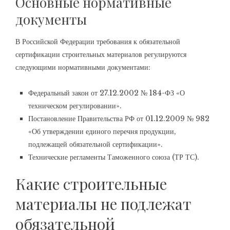
Основные нормативные
документы
В Российской Федерации требования к обязательной
сертификации строительных материалов регулируются
следующими нормативными документами:
Федеральный закон от 27.12.2002 № 184-ФЗ «О
техническом регулировании».
Постановление Правительства РФ от 01.12.2009 № 982
«Об утверждении единого перечня продукции,
подлежащей обязательной сертификации».
Технические регламенты Таможенного союза (ТР ТС).
Какие строительные
материалы не подлежат
обязательной