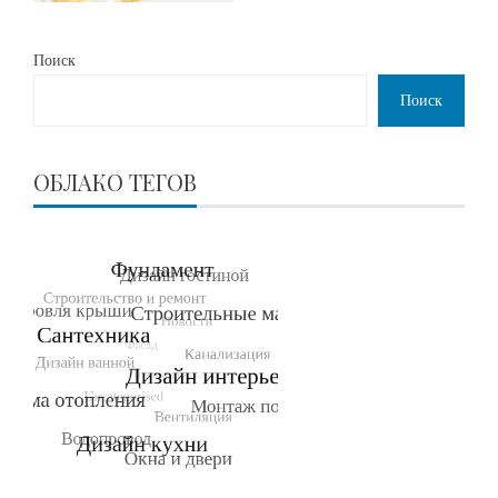
Поиск
Поиск
ОБЛАКО ТЕГОВ