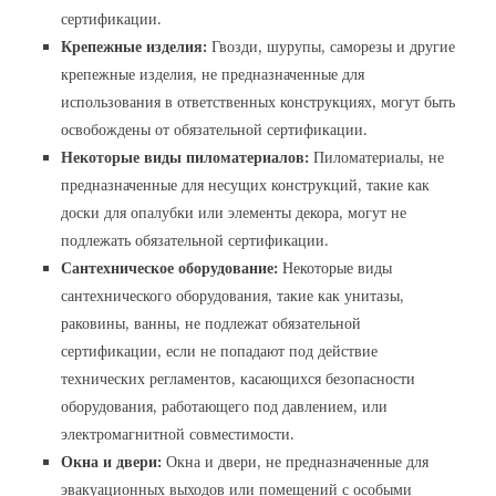
сертификации.
Крепежные изделия:
Гвозди, шурупы, саморезы и другие
крепежные изделия, не предназначенные для
использования в ответственных конструкциях, могут быть
освобождены от обязательной сертификации.
Некоторые виды пиломатериалов:
Пиломатериалы, не
предназначенные для несущих конструкций, такие как
доски для опалубки или элементы декора, могут не
подлежать обязательной сертификации.
Сантехническое оборудование:
Некоторые виды
сантехнического оборудования, такие как унитазы,
раковины, ванны, не подлежат обязательной
сертификации, если не попадают под действие
технических регламентов, касающихся безопасности
оборудования, работающего под давлением, или
электромагнитной совместимости.
Окна и двери:
Окна и двери, не предназначенные для
эвакуационных выходов или помещений с особыми