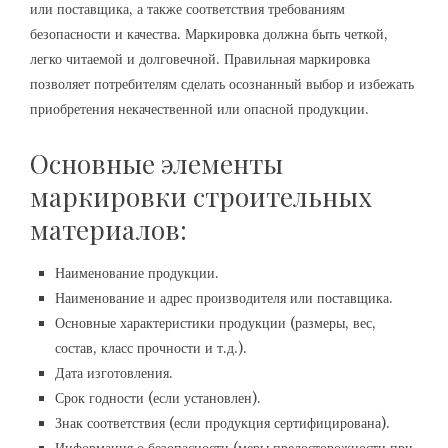
или поставщика, а также соответствия требованиям
безопасности и качества. Маркировка должна быть четкой,
легко читаемой и долговечной. Правильная маркировка
позволяет потребителям сделать осознанный выбор и избежать
приобретения некачественной или опасной продукции.
Основные элементы
маркировки строительных
материалов:
Наименование продукции.
Наименование и адрес производителя или поставщика.
Основные характеристики продукции (размеры, вес,
состав, класс прочности и т.д.).
Дата изготовления.
Срок годности (если установлен).
Знак соответствия (если продукция сертифицирована).