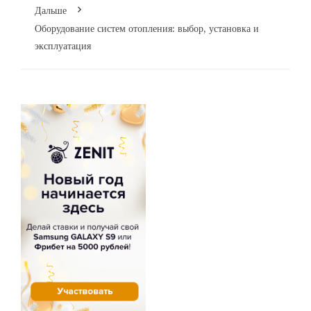
Дальше
Оборудование систем отопления: выбор, установка и
эксплуатация