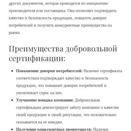
других документов, которая проводится по инициативе
производителя или поставщика. Она позволяет подтвердить
качество и безопасность продукции, повысить доверие
потребителей и получить конкурентные преимущества на
рынке.
Преимущества добровольной
сертификации:
Повышение доверия потребителей:
Наличие сертификата
соответствия подтверждает качество и безопасность
продукции, что повышает доверие потребителей и
увеличивает спрос на нее.
Улучшение имиджа компании:
Добровольная
сертификация демонстрирует заботу компании о качестве
своей продукции и своей репутации, что положительно
сказывается на ее имидже.
Получение конкурентных преимуществ:
Наличие