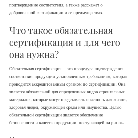
подтверждение соответствия, а также расскажет о
добровольной сертификации и ее преимуществах.
Что такое обязательная
сертификация и для чего
она нужна?
Обязательная сертификация – это процедура подтверждения
соответствия продукции установленным требованиям, которая
проводится аккредитованным органом по сертификации. Она
является обязательной для определенных видов строительных
материалов, которые могут представлять опасность для жизни,
здоровья людей, окружающей среды или имущества. Целью
обязательной сертификации является обеспечение
безопасности и качества продукции, поступающей на рынок.