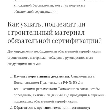
к пожарной безопасности, могут не подлежать
обязательной сертификации.
Как узнать, подлежит ли
строительный материал
обязательной сертификации?
Для определения необходимости обязательной сертификации
строительного материала необходимо руководствоваться
следующими шагами:
Изучить нормативные документы:
Ознакомиться с
Постановлением Правительства РФ № 982 и
техническими регламентами Таможенного союза, чтобы
определить, включен ли данный вид продукции в перечень
подлежащих обязательной сертификации.
Обратиться к производителю или поставщику: