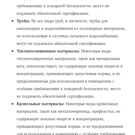
требованиями к пожарной безопасности, могут не
подлежать обязательной сертификации.
Трубы:
Не все виды труб, в частности, трубы для
канализации и водоснабжения из полимерных материалов,
не используемые в системах питьевого водоснабжения,
могут не подлежать обязательной сертификации.
Теплоизоляционные материалы:
Некоторые виды
теплоизоляционных материалов, такие как минеральная
вата, пенополистирол, не содержащие опасных веществ в
концентрациях, превышающих допустимые нормы, и не
предназначенные для использования в помещениях с
особыми требованиями к пожарной безопасности, могут
не подлежать обязательной сертификации.
Кровельные материалы:
Некоторые виды кровельных
материалов, такие как металлочерепица, профнастил, не
содержащие опасных веществ в концентрациях,
превышающих допустимые нормы, и не предназначенные
для использования в помещениях с особыми требованиями