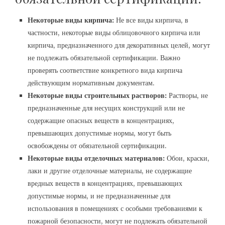
Некоторые виды кирпича:
Не все виды кирпича, в
частности, некоторые виды облицовочного кирпича или
кирпича, предназначенного для декоративных целей, могут
не подлежать обязательной сертификации. Важно
проверять соответствие конкретного вида кирпича
действующим нормативным документам.
Некоторые виды строительных растворов:
Растворы, не
предназначенные для несущих конструкций или не
содержащие опасных веществ в концентрациях,
превышающих допустимые нормы, могут быть
освобождены от обязательной сертификации.
Некоторые виды отделочных материалов:
Обои, краски,
лаки и другие отделочные материалы, не содержащие
вредных веществ в концентрациях, превышающих
допустимые нормы, и не предназначенные для
использования в помещениях с особыми требованиями к
пожарной безопасности, могут не подлежать обязательной