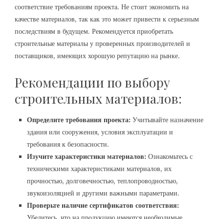
соответствие требованиям проекта. Не стоит экономить на
качестве материалов, так как это может привести к серьезным
последствиям в будущем. Рекомендуется приобретать
строительные материалы у проверенных производителей и
поставщиков, имеющих хорошую репутацию на рынке.
Рекомендации по выбору
строительных материалов:
Определите требования проекта:
Учитывайте назначение
здания или сооружения, условия эксплуатации и
требования к безопасности.
Изучите характеристики материалов:
Ознакомьтесь с
техническими характеристиками материалов, их
прочностью, долговечностью, теплопроводностью,
звукоизоляцией и другими важными параметрами.
Проверьте наличие сертификатов соответствия:
Убедитесь, что на продукцию имеются необходимые