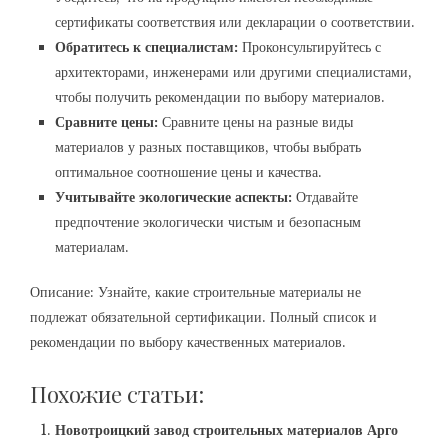
сертификаты соответствия или декларации о соответствии.
Обратитесь к специалистам:
Проконсультируйтесь с
архитекторами, инженерами или другими специалистами,
чтобы получить рекомендации по выбору материалов.
Сравните цены:
Сравните цены на разные виды
материалов у разных поставщиков, чтобы выбрать
оптимальное соотношение цены и качества.
Учитывайте экологические аспекты:
Отдавайте
предпочтение экологически чистым и безопасным
материалам.
Описание: Узнайте, какие строительные материалы не
подлежат обязательной сертификации. Полный список и
рекомендации по выбору качественных материалов.
Похожие статьи:
Новотроицкий завод строительных материалов Арго