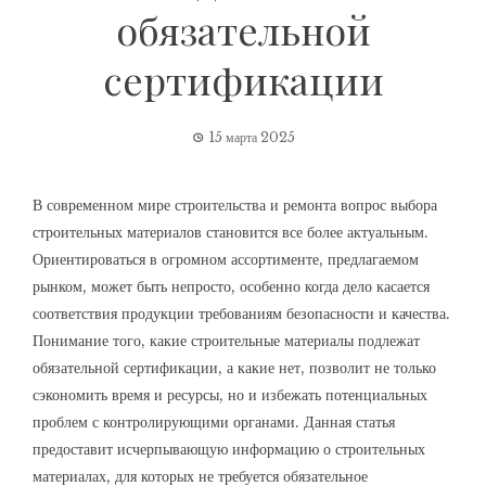
обязательной
сертификации
15 марта 2025
В современном мире строительства и ремонта вопрос выбора
строительных материалов становится все более актуальным.
Ориентироваться в огромном ассортименте, предлагаемом
рынком, может быть непросто, особенно когда дело касается
соответствия продукции требованиям безопасности и качества.
Понимание того, какие строительные материалы подлежат
обязательной сертификации, а какие нет, позволит не только
сэкономить время и ресурсы, но и избежать потенциальных
проблем с контролирующими органами. Данная статья
предоставит исчерпывающую информацию о строительных
материалах, для которых не требуется обязательное