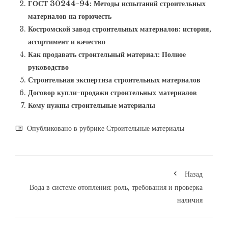
ГОСТ 30244-94: Методы испытаний строительных
материалов на горючесть
Костромской завод строительных материалов: история,
ассортимент и качество
Как продавать строительный материал: Полное
руководство
Строительная экспертиза строительных материалов
Договор купли-продажи строительных материалов
Кому нужны строительные материалы
Опубликовано в рубрике
Строительные материалы
Назад
Вода в системе отопления: роль, требования и проверка
наличия