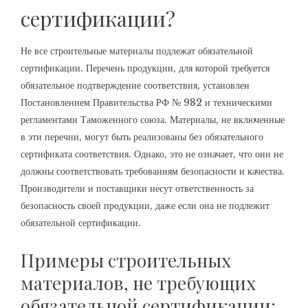
сертификации?
Не все строительные материалы подлежат обязательной
сертификации. Перечень продукции, для которой требуется
обязательное подтверждение соответствия, установлен
Постановлением Правительства РФ № 982 и техническими
регламентами Таможенного союза. Материалы, не включенные
в эти перечни, могут быть реализованы без обязательного
сертификата соответствия. Однако, это не означает, что они не
должны соответствовать требованиям безопасности и качества.
Производители и поставщики несут ответственность за
безопасность своей продукции, даже если она не подлежит
обязательной сертификации.
Примеры строительных
материалов, не требующих
обязательной сертификации: