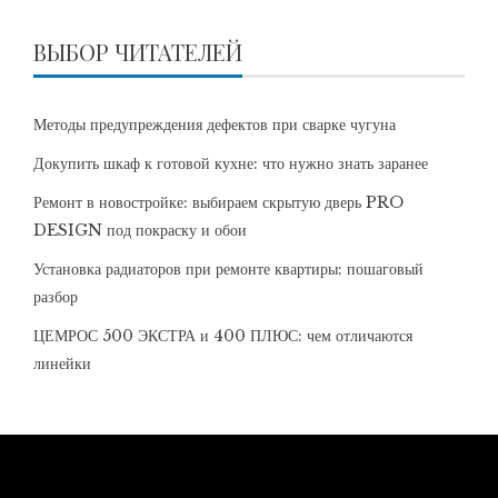
ВЫБОР ЧИТАТЕЛЕЙ
Методы предупреждения дефектов при сварке чугуна
Докупить шкаф к готовой кухне: что нужно знать заранее
Ремонт в новостройке: выбираем скрытую дверь PRO
DESIGN под покраску и обои
Установка радиаторов при ремонте квартиры: пошаговый
разбор
ЦЕМРОС 500 ЭКСТРА и 400 ПЛЮС: чем отличаются
линейки