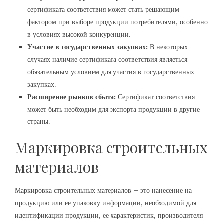
сертификата соответствия может стать решающим
фактором при выборе продукции потребителями, особенно
в условиях высокой конкуренции.
Участие в государственных закупках:
В некоторых
случаях наличие сертификата соответствия являеться
обязательным условием для участия в государственных
закупках.
Расширение рынков сбыта:
Сертификат соответствия
может быть необходим для экспорта продукции в другие
страны.
Маркировка строительных
материалов
Маркировка строительных материалов – это нанесение на
продукцию или ее упаковку информации, необходимой для
идентификации продукции, ее характеристик, производителя