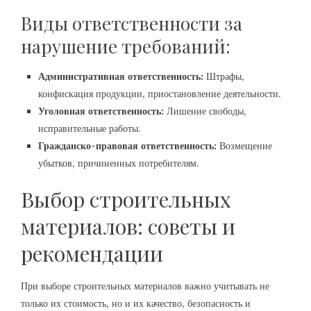
Виды ответственности за
нарушение требований:
Административная ответственность:
Штрафы,
конфискация продукции, приостановление деятельности.
Уголовная ответственность:
Лишение свободы,
исправительные работы.
Гражданско-правовая ответственность:
Возмещение
убытков, причиненных потребителям.
Выбор строительных
материалов: советы и
рекомендации
При выборе строительных материалов важно учитывать не
только их стоимость, но и их качество, безопасность и