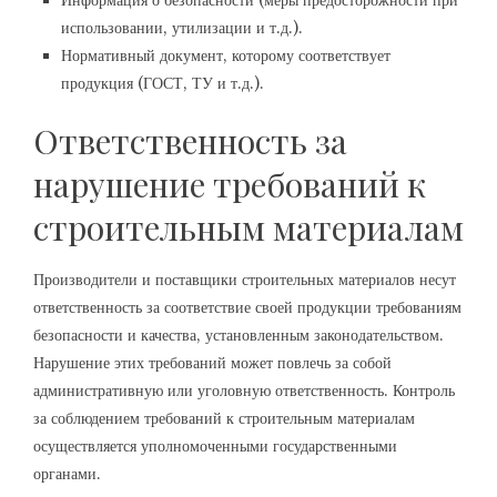
Информация о безопасности (меры предосторожности при
использовании, утилизации и т.д.).
Нормативный документ, которому соответствует
продукция (ГОСТ, ТУ и т.д.).
Ответственность за
нарушение требований к
строительным материалам
Производители и поставщики строительных материалов несут
ответственность за соответствие своей продукции требованиям
безопасности и качества, установленным законодательством.
Нарушение этих требований может повлечь за собой
административную или уголовную ответственность. Контроль
за соблюдением требований к строительным материалам
осуществляется уполномоченными государственными
органами.