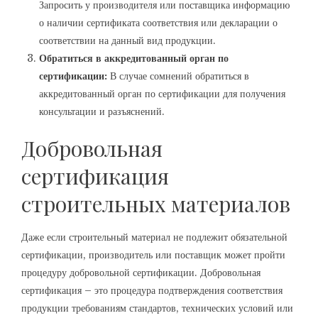
Запросить у производителя или поставщика информацию
о наличии сертификата соответствия или декларации о
соответствии на данный вид продукции.
Обратиться в аккредитованный орган по
сертификации:
В случае сомнений обратиться в
аккредитованный орган по сертификации для получения
консультации и разъяснений.
Добровольная
сертификация
строительных материалов
Даже если строительный материал не подлежит обязательной
сертификации, производитель или поставщик может пройти
процедуру добровольной сертификации. Добровольная
сертификация – это процедура подтверждения соответствия
продукции требованиям стандартов, технических условий или