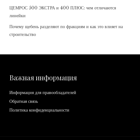
ЦЕМРОС 500 ЭКСТРА и 400 ПЛЮС: чем отличаются
линейки
Почему щебень разделяют по фракциям и как это влияет на
строительство
Важная информация
Информация для правообладателей
Обратная связь
Политика конфиденциальности