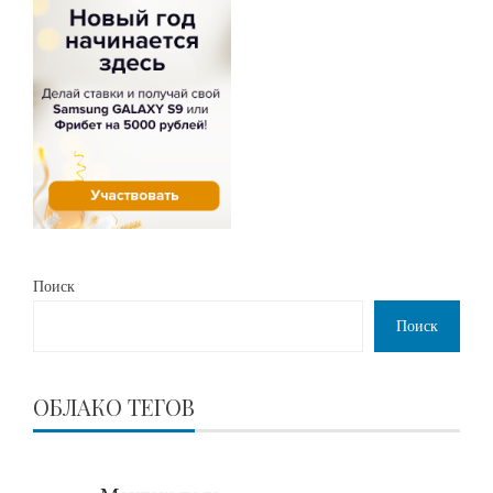
Поиск
Поиск
ОБЛАКО ТЕГОВ