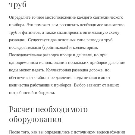
труб
Определите точное местоположение каждого сантехнического
прибора. Это поможет вам рассчитать необходимое количество
труб и фитингов, а также спланировать оптимальную схему
разводки. Существует два основных типа разводки труб:
последовательная (тройниковая) и коллекторная.
Последовательная разводка проще и дешевле, но при
одновременном использовании нескольких приборов давление
воды может падать. Коллекторная разводка дороже, но
обеспечивает стабильное давление воды независимо от
количества работающих приборов. Выбор зависит от ваших
потребностей и бюджета.
Расчет необходимого
оборудования
После того, как вы определились с источником водоснабжения