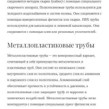
соединяются методом сварки (пайки) с помощью специального
сварочного аппарата. Полиэтиленовые трубы используются для
холодного водоснабжения и систем полива. Они соединяются с
помощью компрессионных фитингов или сварки. ПВХ трубы
используются для канализации и ливневой канализации. Они
соединяются с помощью клея или резиновых уплотнителей.
Металлопластиковые трубы
Металлопластиковые трубы – это компромиссный вариант,
сочетающий в себе преимущества металлических и
пластиковых труб. Они состоят из нескольких слоев:
внутреннего слоя из полиэтилена, среднего слоя из алюминия
и наружного слоя из полиэтилена. Алюминиевый слой
обеспечивает прочность и устойчивость к давлению, а
полиэтиленовые слои защищают трубу от коррозии и
химических воздействий. Металлопластиковые трубы легко
монтируются с помощью специальных пресс-фитингов или