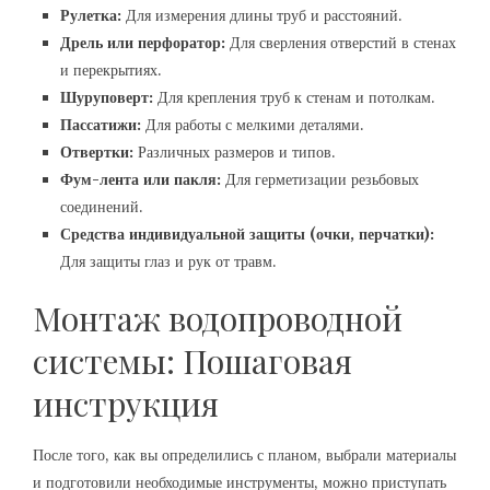
Рулетка:
Для измерения длины труб и расстояний.
Дрель или перфоратор:
Для сверления отверстий в стенах
и перекрытиях.
Шуруповерт:
Для крепления труб к стенам и потолкам.
Пассатижи:
Для работы с мелкими деталями.
Отвертки:
Различных размеров и типов.
Фум-лента или пакля:
Для герметизации резьбовых
соединений.
Средства индивидуальной защиты (очки, перчатки):
Для защиты глаз и рук от травм.
Монтаж водопроводной
системы: Пошаговая
инструкция
После того, как вы определились с планом, выбрали материалы
и подготовили необходимые инструменты, можно приступать