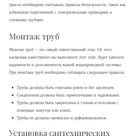
трассы необходимо учитывать правила безопасности, такие как
избежание пересечений с электрическими проводами и
газовыми трубами.
Монтаж труб
Монтаж труб – это самый ответственный этап. От того,
насколько качественно вы выполните этот этап, будет зависеть
надежность и долговечность вашей водопроводной системы.
При монтаже труб необходимо соблюдать следующие правила:
Трубы должны быть отрезаны ровно и без заусенцев.
Соединения должны быть герметичными и надежными.
Трубы должны быть закреплены к стенам и потолкам с
помощью хомутов или клипс.
Трубы не должны провисать и деформироваться.
Установка сантехнических