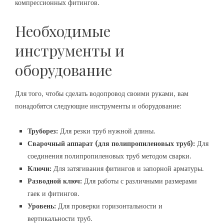
компрессионных фитингов.
Необходимые
инструменты и
оборудование
Для того, чтобы сделать водопровод своими руками, вам
понадобятся следующие инструменты и оборудование:
Труборез:
Для резки труб нужной длины.
Сварочный аппарат (для полипропиленовых труб):
Для
соединения полипропиленовых труб методом сварки.
Ключи:
Для затягивания фитингов и запорной арматуры.
Разводной ключ:
Для работы с различными размерами
гаек и фитингов.
Уровень:
Для проверки горизонтальности и
вертикальности труб.