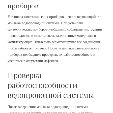
приборов
Установка сантехнических приборов – это завершающий этап
монтажа водопроводной системы. При установке
сантехнических приборов необходимо соблюдать инструкции
производителя и использовать качественные материалы и
комплектующие. Тщательно герметизируйте все соединения,
чтобы избежать протечек. После установки сантехнических
приборов необходимо проверить их работоспособность и
убедиться в отсутствии дефектов.
Проверка
работоспособности
водопроводной системы
После завершения монтажа водопроводной системы