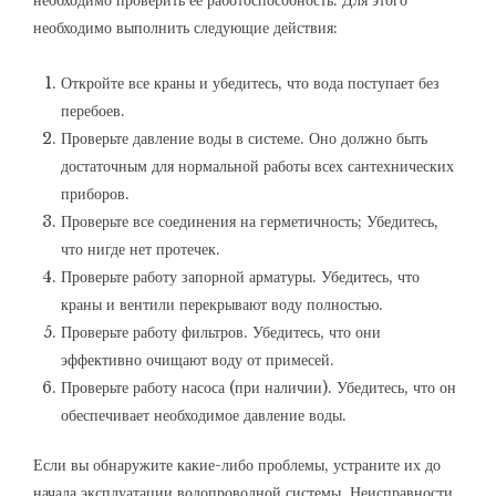
необходимо проверить ее работоспособность. Для этого
необходимо выполнить следующие действия:
Откройте все краны и убедитесь, что вода поступает без
перебоев.
Проверьте давление воды в системе. Оно должно быть
достаточным для нормальной работы всех сантехнических
приборов.
Проверьте все соединения на герметичность; Убедитесь,
что нигде нет протечек.
Проверьте работу запорной арматуры. Убедитесь, что
краны и вентили перекрывают воду полностью.
Проверьте работу фильтров. Убедитесь, что они
эффективно очищают воду от примесей.
Проверьте работу насоса (при наличии). Убедитесь, что он
обеспечивает необходимое давление воды.
Если вы обнаружите какие-либо проблемы, устраните их до
начала эксплуатации водопроводной системы. Неисправности