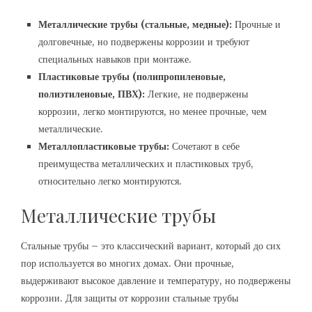
Металлические трубы (стальные, медные):
Прочные и
долговечные, но подвержены коррозии и требуют
специальных навыков при монтаже.
Пластиковые трубы (полипропиленовые,
полиэтиленовые, ПВХ):
Легкие, не подвержены
коррозии, легко монтируются, но менее прочные, чем
металлические.
Металлопластиковые трубы:
Сочетают в себе
преимущества металлических и пластиковых труб,
относительно легко монтируются.
Металлические трубы
Стальные трубы – это классический вариант, который до сих
пор используется во многих домах. Они прочные,
выдерживают высокое давление и температуру, но подвержены
коррозии. Для защиты от коррозии стальные трубы