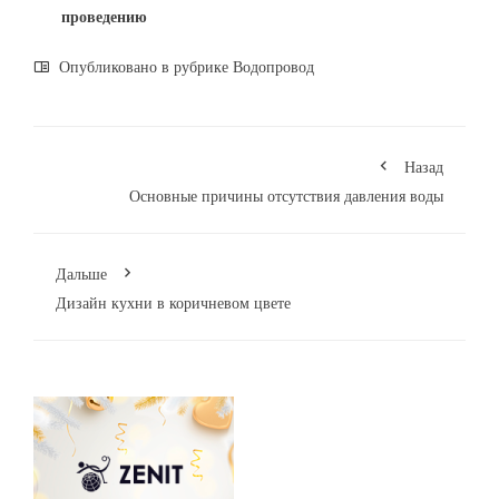
проведению
Опубликовано в рубрике
Водопровод
Назад
Основные причины отсутствия давления воды
Дальше
Дизайн кухни в коричневом цвете