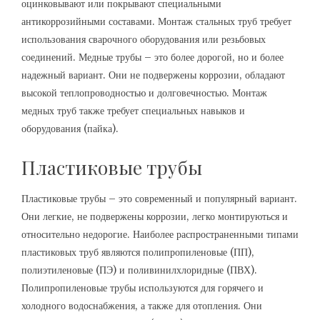
оцинковывают или покрывают специальными
антикоррозийными составами. Монтаж стальных труб требует
использования сварочного оборудования или резьбовых
соединений. Медные трубы – это более дорогой, но и более
надежный вариант. Они не подвержены коррозии, обладают
высокой теплопроводностью и долговечностью. Монтаж
медных труб также требует специальных навыков и
оборудования (пайка).
Пластиковые трубы
Пластиковые трубы – это современный и популярный вариант.
Они легкие, не подвержены коррозии, легко монтируються и
относительно недорогие. Наиболее распространенными типами
пластиковых труб являются полипропиленовые (ПП),
полиэтиленовые (ПЭ) и поливинилхлоридные (ПВХ).
Полипропиленовые трубы используются для горячего и
холодного водоснабжения, а также для отопления. Они