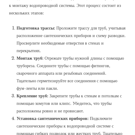
к монтажу водопроводной системы. Этот процесс состоит из
нескольких этапов:
Подготовка трассы:
Проложите трассу для труб, учитывая
расположение сантехнических приборов и схему разводки.
Просверлите необходимые отверстия в стенах и
перекрытиях.
Монтаж труб:
Отрежьте трубы нужной длины с помощью
трубореза. Соедините трубы с помощью фитингов,
сварочного аппарата или резьбовых соединений.
Тщательно герметизируйте все соединения с помощью
фум-ленты или пакли.
Крепление труб:
Закрепите трубы к стенам и потолкам с
помощью хомутов или клипс. Убедитесь, что трубы
расположены ровно и не провисают.
Установка сантехнических приборов:
Подключите
сантехнические приборы к водопроводной системе с
помощью гибких подводок или жестких труб. Тщательно