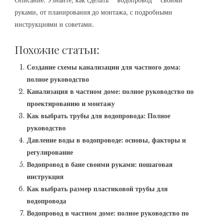
Описание: Узнайте, как сделать **водопровод** своими
руками, от планирования до монтажа, с подробными
инструкциями и советами.
Похожие статьи:
Создание схемы канализации для частного дома:
полное руководство
Канализация в частном доме: полное руководство по
проектированию и монтажу
Как выбрать трубы для водопровода: Полное
руководство
Давление воды в водопроводе: основы, факторы и
регулирование
Водопровод в бане своими руками: пошаговая
инструкция
Как выбрать размер пластиковой трубы для
водопровода
Водопровод в частном доме: полное руководство по