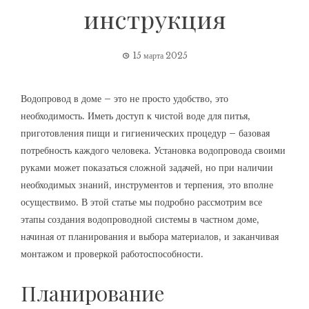
инструкция
15 марта 2025
Водопровод в доме – это не просто удобство, это
необходимость. Иметь доступ к чистой воде для питья,
приготовления пищи и гигиенических процедур – базовая
потребность каждого человека. Установка водопровода своими
руками может показаться сложной задачей, но при наличии
необходимых знаний, инструментов и терпения, это вполне
осуществимо. В этой статье мы подробно рассмотрим все
этапы создания водопроводной системы в частном доме,
начиная от планирования и выбора материалов, и заканчивая
монтажом и проверкой работоспособности.
Планирование