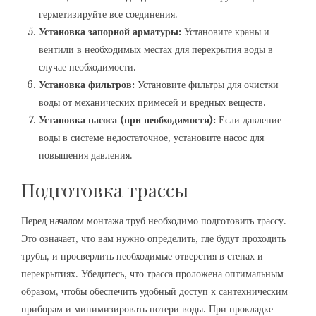
герметизируйте все соединения.
Установка запорной арматуры:
Установите краны и
вентили в необходимых местах для перекрытия воды в
случае необходимости.
Установка фильтров:
Установите фильтры для очистки
воды от механических примесей и вредных веществ.
Установка насоса (при необходимости):
Если давление
воды в системе недостаточное, установите насос для
повышения давления.
Подготовка трассы
Перед началом монтажа труб необходимо подготовить трассу.
Это означает, что вам нужно определить, где будут проходить
трубы, и просверлить необходимые отверстия в стенах и
перекрытиях. Убедитесь, что трасса проложена оптимальным
образом, чтобы обеспечить удобный доступ к сантехническим
приборам и минимизировать потери воды. При прокладке