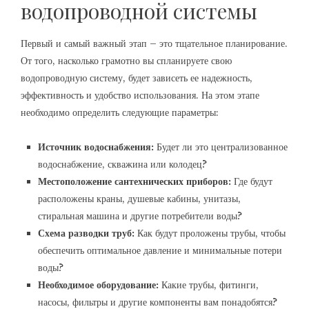
водопроводной системы
Первый и самый важный этап – это тщательное планирование.
От того, насколько грамотно вы спланируете свою
водопроводную систему, будет зависеть ее надежность,
эффективность и удобство использования. На этом этапе
необходимо определить следующие параметры:
Источник водоснабжения:
Будет ли это централизованное
водоснабжение, скважина или колодец?
Местоположение сантехнических приборов:
Где будут
расположены краны, душевые кабины, унитазы,
стиральная машина и другие потребители воды?
Схема разводки труб:
Как будут проложены трубы, чтобы
обеспечить оптимальное давление и минимальные потери
воды?
Необходимое оборудование:
Какие трубы, фитинги,
насосы, фильтры и другие компоненты вам понадобятся?