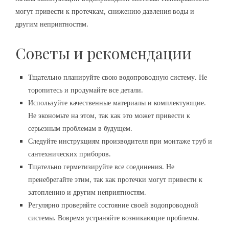
могут привести к протечкам, снижению давления воды и
другим неприятностям.
Советы и рекомендации
Тщательно планируйте свою водопроводную систему. Не
торопитесь и продумайте все детали.
Используйте качественные материалы и комплектующие.
Не экономьте на этом, так как это может привести к
серьезным проблемам в будущем.
Следуйте инструкциям производителя при монтаже труб и
сантехнических приборов.
Тщательно герметизируйте все соединения. Не
пренебрегайте этим, так как протечки могут привести к
затоплению и другим неприятностям.
Регулярно проверяйте состояние своей водопроводной
системы. Вовремя устраняйте возникающие проблемы.