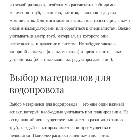
и схемой разводки, необходимо рассчитать необходимое
количество труб, фитингов, насосов, фильтров и других
компонентов. Для этого можно воспользоваться специальными
онлайн-калькуляторами или обратиться к специалистам. Важно
учитывать диаметр труб, материал, из которого они
изготовлены, и давление в системе. Не забудьте также о
запорной арматуре (краны, вентили) и предохранительных
устройствах (обратные клапаны, редукторы давления).
Выбор материалов для
водопровода
Выбор материалов для водопровода – это еще один важный
аспект, который необходимо учитывать при планировании. На
сегодняшний день существует множество различных типов
труб, каждый из которых имеет свои преимущества и
недостатки. Наиболее распространенными являются: