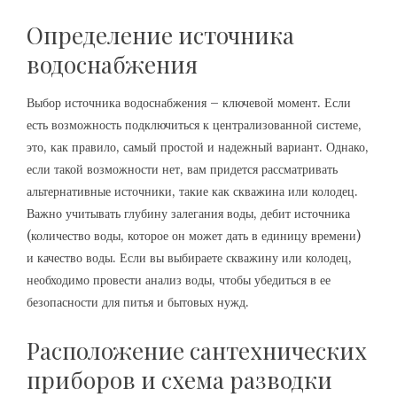
Определение источника
водоснабжения
Выбор источника водоснабжения – ключевой момент. Если
есть возможность подключиться к централизованной системе,
это, как правило, самый простой и надежный вариант. Однако,
если такой возможности нет, вам придется рассматривать
альтернативные источники, такие как скважина или колодец.
Важно учитывать глубину залегания воды, дебит источника
(количество воды, которое он может дать в единицу времени)
и качество воды. Если вы выбираете скважину или колодец,
необходимо провести анализ воды, чтобы убедиться в ее
безопасности для питья и бытовых нужд.
Расположение сантехнических
приборов и схема разводки