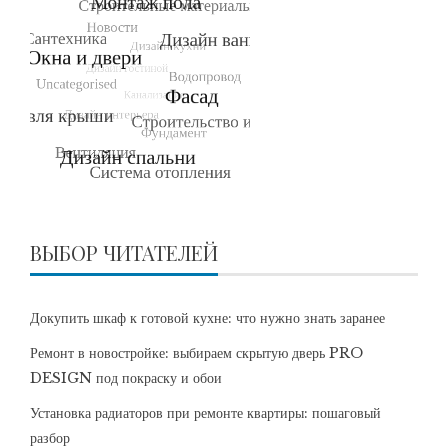
ВЫБОР ЧИТАТЕЛЕЙ
Докупить шкаф к готовой кухне: что нужно знать заранее
Ремонт в новостройке: выбираем скрытую дверь PRO
DESIGN под покраску и обои
Установка радиаторов при ремонте квартиры: пошаговый
разбор