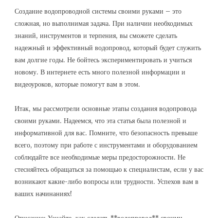
Создание водопроводной системы своими руками – это
сложная, но выполнимая задача. При наличии необходимых
знаний, инструментов и терпения, вы сможете сделать
надежный и эффективный водопровод, который будет служить
вам долгие годы. Не бойтесь экспериментировать и учиться
новому. В интернете есть много полезной информации и
видеоуроков, которые помогут вам в этом.
Итак, мы рассмотрели основные этапы создания водопровода
своими руками. Надеемся, что эта статья была полезной и
информативной для вас. Помните, что безопасность превыше
всего, поэтому при работе с инструментами и оборудованием
соблюдайте все необходимые меры предосторожности. Не
стесняйтесь обращаться за помощью к специалистам, если у вас
возникают какие-либо вопросы или трудности. Успехов вам в
ваших начинаниях!