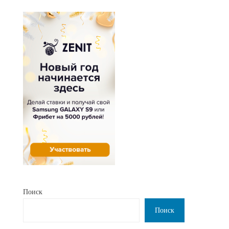
Поиск
Поиск