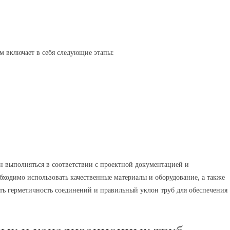
 включает в себя следующие этапы:
 выполняться в соответствии с проектной документацией и
ходимо использовать качественные материалы и оборудование, а также
ть герметичность соединений и правильный уклон труб для обеспечения