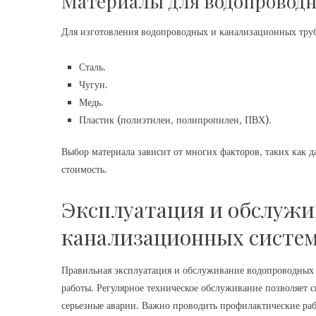
Материалы для водопроводн
Для изготовления водопроводных и канализационных труб
Сталь.
Чугун.
Медь.
Пластик (полиэтилен, полипропилен, ПВХ).
Выбор материала зависит от многих факторов, таких как д
стоимость.
Эксплуатация и обслужи
канализационных систе
Правильная эксплуатация и обслуживание водопроводных 
работы. Регулярное техническое обслуживание позволяет 
серьезные аварии. Важно проводить профилактические раб