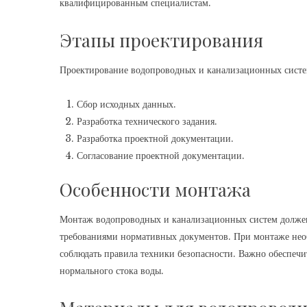
квалифицированным специалистам.
Этапы проектирования
Проектирование водопроводных и канализационных систем
Сбор исходных данных.
Разработка технического задания.
Разработка проектной документации.
Согласование проектной документации.
Особенности монтажа
Монтаж водопроводных и канализационных систем должен
требованиями нормативных документов. При монтаже необ
соблюдать правила техники безопасности. Важно обеспечи
нормального стока воды.