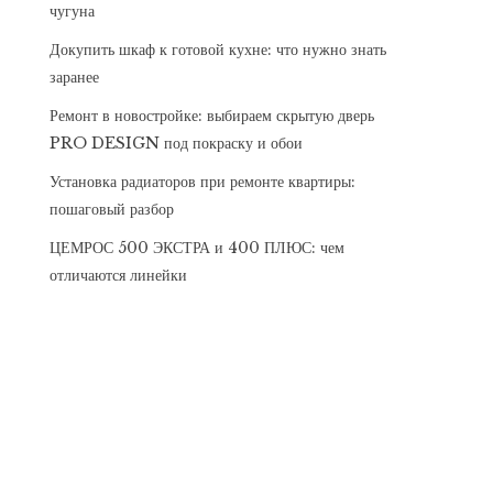
чугуна
Докупить шкаф к готовой кухне: что нужно знать
заранее
Ремонт в новостройке: выбираем скрытую дверь
PRO DESIGN под покраску и обои
Установка радиаторов при ремонте квартиры:
пошаговый разбор
ЦЕМРОС 500 ЭКСТРА и 400 ПЛЮС: чем
отличаются линейки