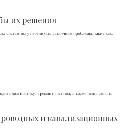
бы их решения
х систем могут возникать различные проблемы, такие как:
дить диагностику и ремонт системы, а также использовать
проводных и канализационных