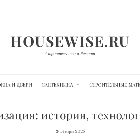
HOUSEWISE.RU
Строительство и Ремонт
ОКНА И ДВЕРИ
САНТЕХНИКА
СТРОИТЕЛЬНЫЕ МАТ
изация: история, техноло
14 марта 2025