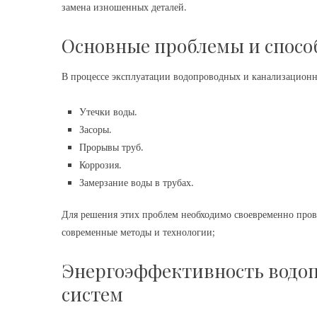
замена изношенных деталей.
Основные проблемы и спосо
В процессе эксплуатации водопроводных и канализационны
Утечки воды.
Засоры.
Прорывы труб.
Коррозия.
Замерзание воды в трубах.
Для решения этих проблем необходимо своевременно прово
современные методы и технологии;
Энергоэффективность водо
систем