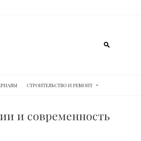
ЕРИАЛЫ
СТРОИТЕЛЬСТВО И РЕМОНТ
гии и современность