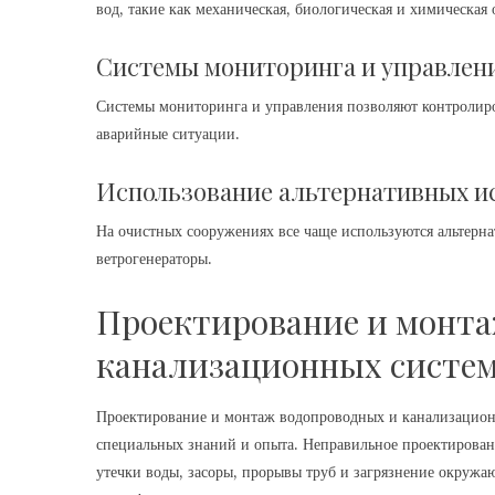
вод, такие как механическая, биологическая и химическая 
Системы мониторинга и управлен
Системы мониторинга и управления позволяют контролиро
аварийные ситуации.
Использование альтернативных и
На очистных сооружениях все чаще используются альтерна
ветрогенераторы.
Проектирование и монта
канализационных систе
Проектирование и монтаж водопроводных и канализационн
специальных знаний и опыта. Неправильное проектирован
утечки воды, засоры, прорывы труб и загрязнение окружа