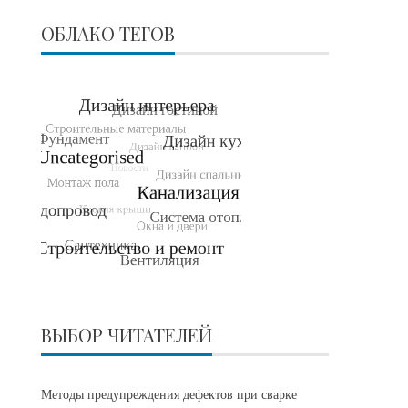
ОБЛАКО ТЕГОВ
ВЫБОР ЧИТАТЕЛЕЙ
Методы предупреждения дефектов при сварке