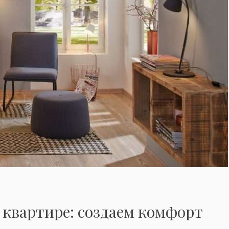
 квартире: создаем комфорт