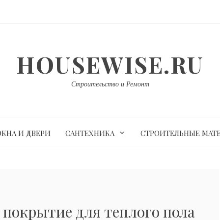
HOUSEWISE.RU
Строительство и Ремонт
ОКНА И ДВЕРИ
САНТЕХНИКА
СТРОИТЕЛЬНЫЕ МАТ
 покрытие для теплого пола