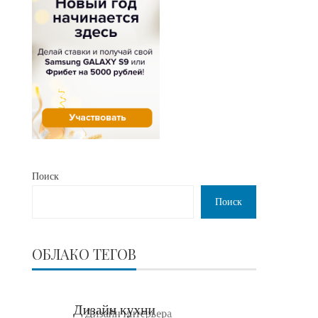
Поиск
Поиск
ОБЛАКО ТЕГОВ