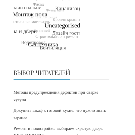
ВЫБОР ЧИТАТЕЛЕЙ
Методы предупреждения дефектов при сварке
чугуна
Докупить шкаф к готовой кухне: что нужно знать
заранее
Ремонт в новостройке: выбираем скрытую дверь