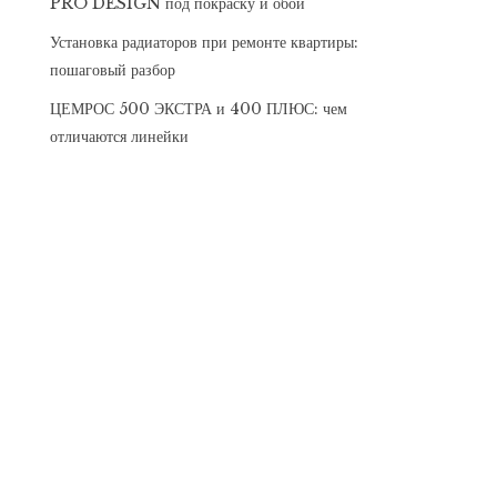
PRO DESIGN под покраску и обои
Установка радиаторов при ремонте квартиры:
пошаговый разбор
ЦЕМРОС 500 ЭКСТРА и 400 ПЛЮС: чем
отличаются линейки