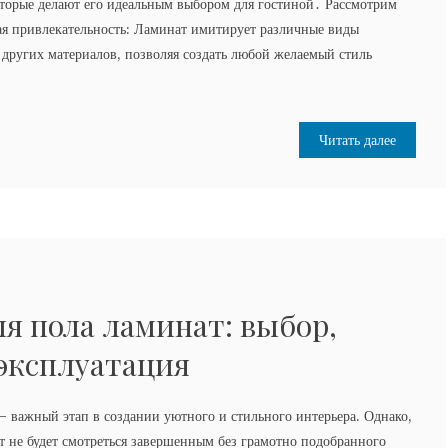
торые делают его идеальным выбором для гостиной․ Рассмотрим
ая привлекательность: Ламинат имитирует различные виды
и других материалов, позволяя создать любой желаемый стиль
Читать далее
я пола ламинат: выбор,
 эксплуатация
 важный этап в создании уютного и стильного интерьера. Однако,
 не будет смотреться завершенным без грамотно подобранного