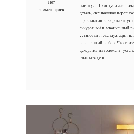
Нет
плинтуса. Плинтусы для пола
комментариев
деталь, скрывающая неровнос
Правильный выбор плинтуса 
аккуратный и законченный ви
установки и эксплуатации пл
взвешенный выбор. Что такое
декоративный элемент, устан
стык между п...