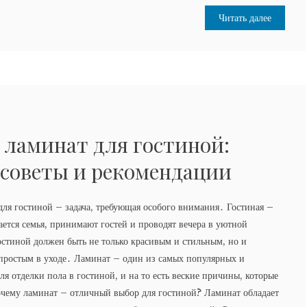
Читать далее
 ламинат для гостиной:
советы и рекомендации
ля гостиной – задача, требующая особого внимания․ Гостиная –
рается семья, принимают гостей и проводят вечера в уютной
остиной должен быть не только красивым и стильным, но и
простым в уходе․ Ламинат – один из самых популярных и
я отделки пола в гостиной, и на то есть веские причины, которые
чему ламинат – отличный выбор для гостиной? Ламинат обладает