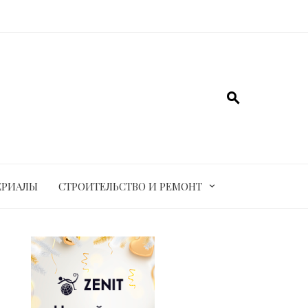
ЕРИАЛЫ
СТРОИТЕЛЬСТВО И РЕМОНТ